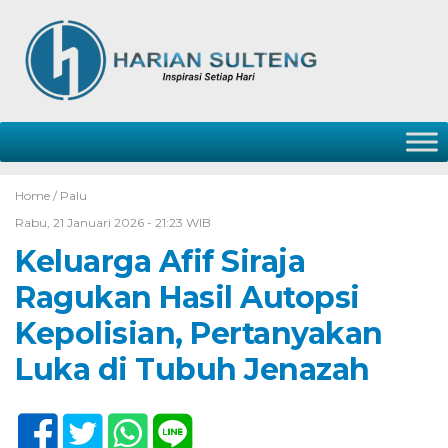
Home /
Palu
Rabu, 21 Januari 2026 - 21:23 WIB
Keluarga Afif Siraja
Ragukan Hasil Autopsi
Kepolisian, Pertanyakan
Luka di Tubuh Jenazah