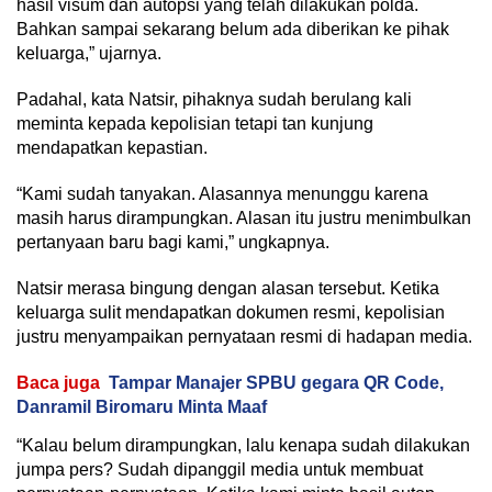
hasil visum dan autopsi yang telah dilakukan polda.
Bahkan sampai sekarang belum ada diberikan ke pihak
keluarga,” ujarnya.
Padahal, kata Natsir, pihaknya sudah berulang kali
meminta kepada kepolisian tetapi tan kunjung
mendapatkan kepastian.
“Kami sudah tanyakan. Alasannya menunggu karena
masih harus dirampungkan. Alasan itu justru menimbulkan
pertanyaan baru bagi kami,” ungkapnya.
Natsir merasa bingung dengan alasan tersebut. Ketika
keluarga sulit mendapatkan dokumen resmi, kepolisian
justru menyampaikan pernyataan resmi di hadapan media.
Baca juga
Tampar Manajer SPBU gegara QR Code,
Danramil Biromaru Minta Maaf
“Kalau belum dirampungkan, lalu kenapa sudah dilakukan
jumpa pers? Sudah dipanggil media untuk membuat