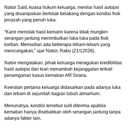
Natsir Said, kuasa hukum keluarga, menilai hasil autopsi
yang disampaikan bertolak belakang dengan kondisi fisik
jenazah yang penuh luka.
“Kami menolak hasil kemarin karena tidak mungkin
serangan jantung menimbulkan luka-luka pada fisik
korban. Memudian ada beberapa lebam-lebam yang
mencurigakan,” ujar Natsir, Rabu (21/12026).
Natsir mengatakan, pihak keluarga meragukan kredibilitas
hasil autopsi dan kian menambah kejanggalan terkait
penamganan kasus kematian Afif Sirana.
Keeratan pertama keluarga didasarkan pada adanya luka
dan lebam di sejumlah bagian tubuh almarhum.
Menurutnya, kondisi tersebut sulit diterima apabila
kematian hanya disebabkan oleh serangan jantung tanpa
adanya faktor lain.