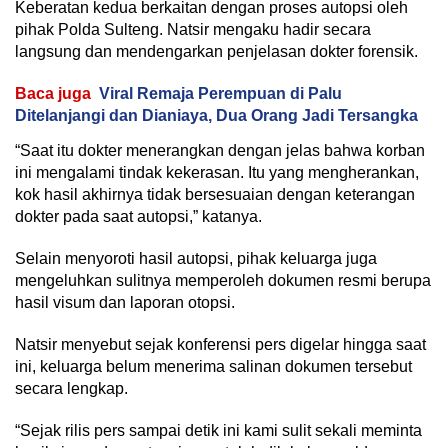
Keberatan kedua berkaitan dengan proses autopsi oleh
pihak Polda Sulteng. Natsir mengaku hadir secara
langsung dan mendengarkan penjelasan dokter forensik.
Baca juga
Viral Remaja Perempuan di Palu
Ditelanjangi dan Dianiaya, Dua Orang Jadi Tersangka
“Saat itu dokter menerangkan dengan jelas bahwa korban
ini mengalami tindak kekerasan. Itu yang mengherankan,
kok hasil akhirnya tidak bersesuaian dengan keterangan
dokter pada saat autopsi,” katanya.
Selain menyoroti hasil autopsi, pihak keluarga juga
mengeluhkan sulitnya memperoleh dokumen resmi berupa
hasil visum dan laporan otopsi.
Natsir menyebut sejak konferensi pers digelar hingga saat
ini, keluarga belum menerima salinan dokumen tersebut
secara lengkap.
“Sejak rilis pers sampai detik ini kami sulit sekali meminta