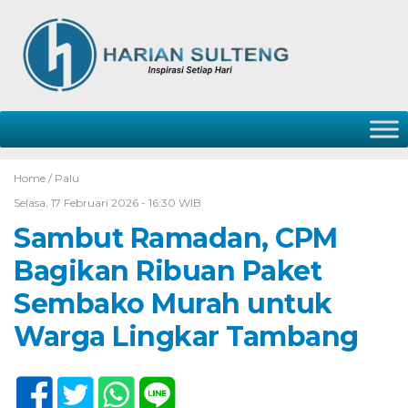
Home /
Palu
Selasa, 17 Februari 2026 - 16:30 WIB
Sambut Ramadan, CPM
Bagikan Ribuan Paket
Sembako Murah untuk
Warga Lingkar Tambang