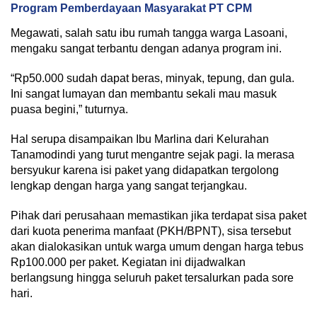
Program Pemberdayaan Masyarakat PT CPM
Megawati, salah satu ibu rumah tangga warga Lasoani,
mengaku sangat terbantu dengan adanya program ini.
“Rp50.000 sudah dapat beras, minyak, tepung, dan gula.
Ini sangat lumayan dan membantu sekali mau masuk
puasa begini,” tuturnya.
Hal serupa disampaikan Ibu Marlina dari Kelurahan
Tanamodindi yang turut mengantre sejak pagi. Ia merasa
bersyukur karena isi paket yang didapatkan tergolong
lengkap dengan harga yang sangat terjangkau.
Pihak dari perusahaan memastikan jika terdapat sisa paket
dari kuota penerima manfaat (PKH/BPNT), sisa tersebut
akan dialokasikan untuk warga umum dengan harga tebus
Rp100.000 per paket. Kegiatan ini dijadwalkan
berlangsung hingga seluruh paket tersalurkan pada sore
hari.