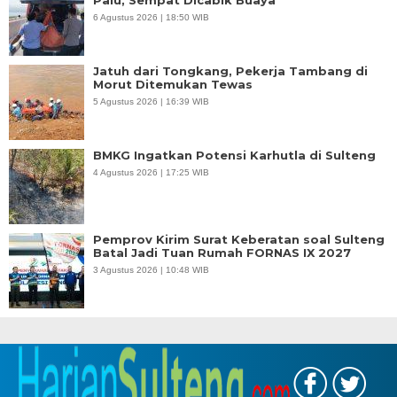
6 Agustus 2026 | 18:50 WIB
Jatuh dari Tongkang, Pekerja Tambang di
Morut Ditemukan Tewas
5 Agustus 2026 | 16:39 WIB
BMKG Ingatkan Potensi Karhutla di Sulteng
4 Agustus 2026 | 17:25 WIB
Pemprov Kirim Surat Keberatan soal Sulteng
Batal Jadi Tuan Rumah FORNAS IX 2027
3 Agustus 2026 | 10:48 WIB