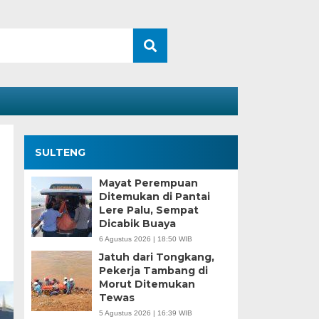
SULTENG
Mayat Perempuan
Ditemukan di Pantai
Lere Palu, Sempat
Dicabik Buaya
6 Agustus 2026 | 18:50 WIB
Jatuh dari Tongkang,
Pekerja Tambang di
Morut Ditemukan
Tewas
5 Agustus 2026 | 16:39 WIB