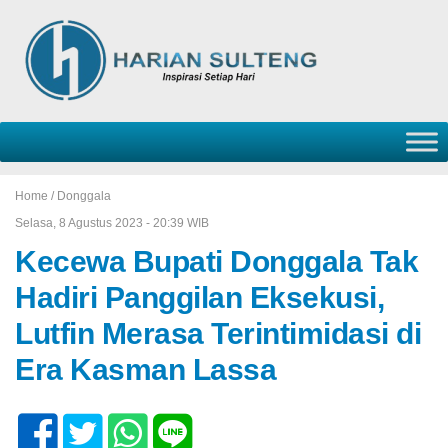
Home /
Donggala
Selasa, 8 Agustus 2023 - 20:39 WIB
Kecewa Bupati Donggala Tak
Hadiri Panggilan Eksekusi,
Lutfin Merasa Terintimidasi di
Era Kasman Lassa