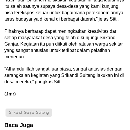
itu salah satunya supaya desa-desa yang kami kunjungi
bisa terekspos keluar untuk bagaimana perekonomiannya
terus budayanya dikenal di berbagai daerah,” jelas Sitti.
Pihaknya berharap dapat meningkatkan kreativitas dari
setiap masyarakat desa yang telah dikunjungi Srikandi
Ganjar. Kegiatan itu pun diikuti oleh ratusan warga sekitar
yang sangat antusias untuk terlibat dalam pelatihan
menenun.
“Alhamdulillah sangat luar biasa, sangat antusias dengan
serangkaian kegiatan yang Srikandi Sulteng lakukan ini di
desa mereka,” pungkas Sitti.
(Jmr)
Srikandi Ganjar Sulteng
Baca Juga