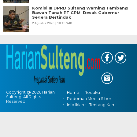
Komisi III DPRD Sulteng Warning Tambang
Bawah Tanah PT CPM, Desak Gubernur
Segera Bertindak
2 Agustus 2026 | 19:15 WIB
Copyright @ 2026 Harian
Home
Redaksi
Sulteng, All Rights
Pedoman Media Siber
Reserved
Info Iklan
Tentang Kami