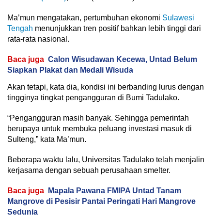
Ma’mun mengatakan, pertumbuhan ekonomi
Sulawesi
Tengah
menunjukkan tren positif bahkan lebih tinggi dari
rata-rata nasional.
Baca juga
Calon Wisudawan Kecewa, Untad Belum
Siapkan Plakat dan Medali Wisuda
Akan tetapi, kata dia, kondisi ini berbanding lurus dengan
tingginya tingkat pengangguran di Bumi Tadulako.
“Pengangguran masih banyak. Sehingga pemerintah
berupaya untuk membuka peluang investasi masuk di
Sulteng,” kata Ma’mun.
Beberapa waktu lalu, Universitas Tadulako telah menjalin
kerjasama dengan sebuah perusahaan smelter.
Baca juga
Mapala Pawana FMIPA Untad Tanam
Mangrove di Pesisir Pantai Peringati Hari Mangrove
Sedunia