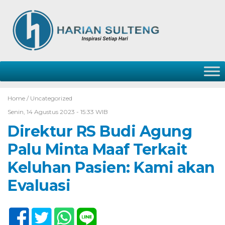
Home /
Uncategorized
Senin, 14 Agustus 2023 - 15:33 WIB
Direktur RS Budi Agung
Palu Minta Maaf Terkait
Keluhan Pasien: Kami akan
Evaluasi