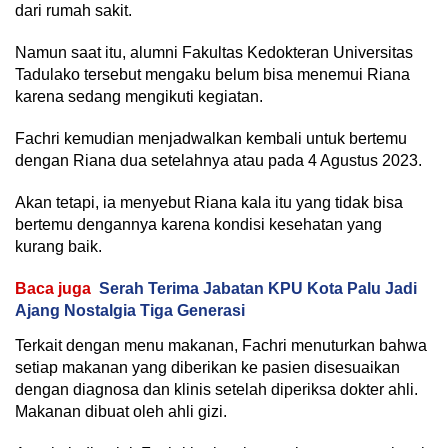
dari rumah sakit.
Namun saat itu, alumni Fakultas Kedokteran Universitas
Tadulako tersebut mengaku belum bisa menemui Riana
karena sedang mengikuti kegiatan.
Fachri kemudian menjadwalkan kembali untuk bertemu
dengan Riana dua setelahnya atau pada 4 Agustus 2023.
Akan tetapi, ia menyebut Riana kala itu yang tidak bisa
bertemu dengannya karena kondisi kesehatan yang
kurang baik.
Baca juga
Serah Terima Jabatan KPU Kota Palu Jadi
Ajang Nostalgia Tiga Generasi
Terkait dengan menu makanan, Fachri menuturkan bahwa
setiap makanan yang diberikan ke pasien disesuaikan
dengan diagnosa dan klinis setelah diperiksa dokter ahli.
Makanan dibuat oleh ahli gizi.