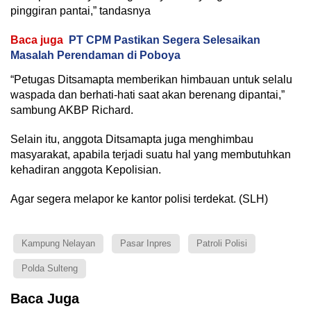
pinggiran pantai,” tandasnya
Baca juga
PT CPM Pastikan Segera Selesaikan
Masalah Perendaman di Poboya
“Petugas Ditsamapta memberikan himbauan untuk selalu
waspada dan berhati-hati saat akan berenang dipantai,”
sambung AKBP Richard.
Selain itu, anggota Ditsamapta juga menghimbau
masyarakat, apabila terjadi suatu hal yang membutuhkan
kehadiran anggota Kepolisian.
Agar segera melapor ke kantor polisi terdekat. (SLH)
Kampung Nelayan
Pasar Inpres
Patroli Polisi
Polda Sulteng
Baca Juga