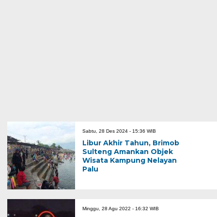
Sabtu, 28 Des 2024 - 15:36 WIB
Libur Akhir Tahun, Brimob
Sulteng Amankan Objek
Wisata Kampung Nelayan
Palu
Minggu, 28 Agu 2022 - 16:32 WIB