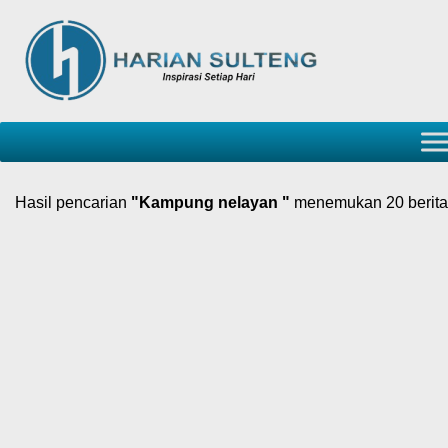
Hasil pencarian
"Kampung nelayan "
menemukan 20 berita