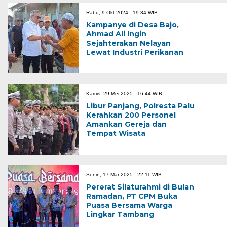
Rabu, 9 Okt 2024 - 19:34 WIB
Kampanye di Desa Bajo,
Ahmad Ali Ingin
Sejahterakan Nelayan
Lewat Industri Perikanan
Kamis, 29 Mei 2025 - 16:44 WIB
Libur Panjang, Polresta Palu
Kerahkan 200 Personel
Amankan Gereja dan
Tempat Wisata
Senin, 17 Mar 2025 - 22:11 WIB
Pererat Silaturahmi di Bulan
Ramadan, PT CPM Buka
Puasa Bersama Warga
Lingkar Tambang