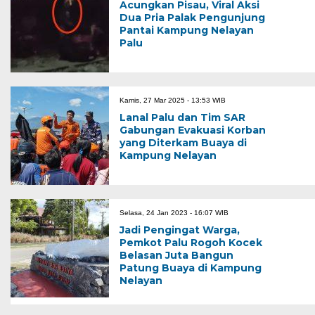
Acungkan Pisau, Viral Aksi
Dua Pria Palak Pengunjung
Pantai Kampung Nelayan
Palu
Kamis, 27 Mar 2025 - 13:53 WIB
Lanal Palu dan Tim SAR
Gabungan Evakuasi Korban
yang Diterkam Buaya di
Kampung Nelayan
Selasa, 24 Jan 2023 - 16:07 WIB
Jadi Pengingat Warga,
Pemkot Palu Rogoh Kocek
Belasan Juta Bangun
Patung Buaya di Kampung
Nelayan