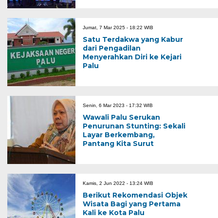
Jumat, 7 Mar 2025 - 18:22 WIB
Satu Terdakwa yang Kabur
dari Pengadilan
Menyerahkan Diri ke Kejari
Palu
Senin, 6 Mar 2023 - 17:32 WIB
Wawali Palu Serukan
Penurunan Stunting: Sekali
Layar Berkembang,
Pantang Kita Surut
Kamis, 2 Jun 2022 - 13:24 WIB
Berikut Rekomendasi Objek
Wisata Bagi yang Pertama
Kali ke Kota Palu