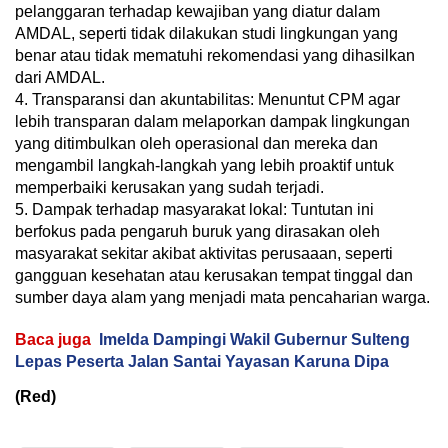
pelanggaran terhadap kewajiban yang diatur dalam
AMDAL, seperti tidak dilakukan studi lingkungan yang
benar atau tidak mematuhi rekomendasi yang dihasilkan
dari AMDAL.
4. Transparansi dan akuntabilitas: Menuntut CPM agar
lebih transparan dalam melaporkan dampak lingkungan
yang ditimbulkan oleh operasional dan mereka dan
mengambil langkah-langkah yang lebih proaktif untuk
memperbaiki kerusakan yang sudah terjadi.
5. Dampak terhadap masyarakat lokal: Tuntutan ini
berfokus pada pengaruh buruk yang dirasakan oleh
masyarakat sekitar akibat aktivitas perusaaan, seperti
gangguan kesehatan atau kerusakan tempat tinggal dan
sumber daya alam yang menjadi mata pencaharian warga.
Baca juga
Imelda Dampingi Wakil Gubernur Sulteng
Lepas Peserta Jalan Santai Yayasan Karuna Dipa
(Red)