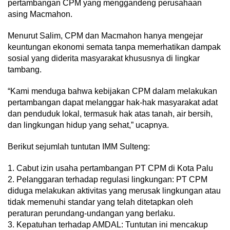
pertambangan CPM yang menggandeng perusahaan
asing Macmahon.
Menurut Salim, CPM dan Macmahon hanya mengejar
keuntungan ekonomi semata tanpa memerhatikan dampak
sosial yang diderita masyarakat khususnya di lingkar
tambang.
“Kami menduga bahwa kebijakan CPM dalam melakukan
pertambangan dapat melanggar hak-hak masyarakat adat
dan penduduk lokal, termasuk hak atas tanah, air bersih,
dan lingkungan hidup yang sehat,” ucapnya.
Berikut sejumlah tuntutan IMM Sulteng:
1. Cabut izin usaha pertambangan PT CPM di Kota Palu
2. Pelanggaran terhadap regulasi lingkungan: PT CPM
diduga melakukan aktivitas yang merusak lingkungan atau
tidak memenuhi standar yang telah ditetapkan oleh
peraturan perundang-undangan yang berlaku.
3. Kepatuhan terhadap AMDAL: Tuntutan ini mencakup