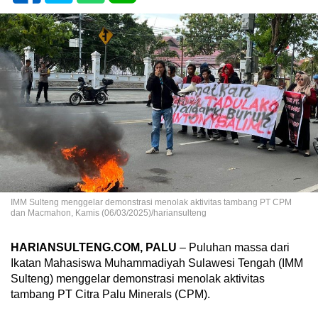
IMM Sulteng menggelar demonstrasi menolak aktivitas tambang PT CPM
dan Macmahon, Kamis (06/03/2025)/hariansulteng
HARIANSULTENG.COM, PALU
– Puluhan massa dari
Ikatan Mahasiswa Muhammadiyah Sulawesi Tengah (IMM
Sulteng) menggelar demonstrasi menolak aktivitas
tambang PT Citra Palu Minerals (CPM).