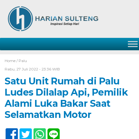
Home /
Palu
Rabu, 27 Juli 2022 - 23:36 WIB
Satu Unit Rumah di Palu
Ludes Dilalap Api, Pemilik
Alami Luka Bakar Saat
Selamatkan Motor