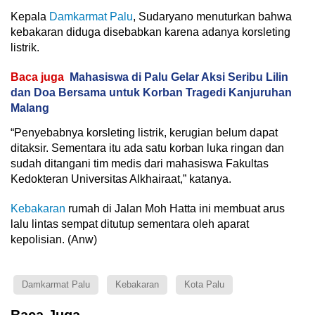
Kepala
Damkarmat Palu
, Sudaryano menuturkan bahwa
kebakaran diduga disebabkan karena adanya korsleting
listrik.
Baca juga
Mahasiswa di Palu Gelar Aksi Seribu Lilin
dan Doa Bersama untuk Korban Tragedi Kanjuruhan
Malang
“Penyebabnya korsleting listrik, kerugian belum dapat
ditaksir. Sementara itu ada satu korban luka ringan dan
sudah ditangani tim medis dari mahasiswa Fakultas
Kedokteran Universitas Alkhairaat,” katanya.
Kebakaran
rumah di Jalan Moh Hatta ini membuat arus
lalu lintas sempat ditutup sementara oleh aparat
kepolisian. (Anw)
Damkarmat Palu
Kebakaran
Kota Palu