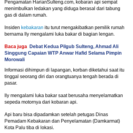
Pengamatan HarianSulteng.com, kobaran api sempat
menimbulkan ledakan yang diduga berasal dari tabung
gas di dalam rumah.
Insiden
kebakaran
itu turut mengakibatkan pemilik rumah
bernama Ily mengalami luka bakar di bagian lengan.
Baca juga
Debat Kedua Pilgub Sulteng, Ahmad Ali
Singgung Capaian WTP Anwar Hafid Selama Pimpin
Morowali
Informasi dihimpun di lapangan, korban diketahui saat itu
tinggal seorang diri dan orangtuanya tengah berada di
pasar.
Ily mengalami luka bakar saat berusaha menyelamatkan
sepeda motornya dari kobaran api.
Api baru bisa dipadamkan setelah petugas Dinas
Pemadam Kebakaran dan Penyelamatan (Damkarmat)
Kota Palu tiba di lokasi.