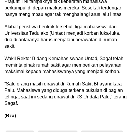
Prajurit TNI tampaknya tak keberatan mahasiswa
berkumpul di depan markas mereka. Sesekali terdengar
hanya mengimbau agar tak menghalangi arus lalu lintas.
Akibat peristiwa bentrok tersebut, tiga mahasiswa dari
Universitas Tadulako (Untad) menjadi korban luka-luka,
dua di antaranya harus menjalani perawatan di rumah
sakit.
Wakil Rektor Bidang Kemahasiswaan Untad, Sagaf telah
meminta pihak rumah sakit agar memberikan pelayanan
maksimal kepada mahasiswanya yang menjadi korban.
“Satu orang masih dirawat di Rumah Sakit Bhayangkara
Palu. Mahasiswa yang diduga terkena pukulan di bagian
telinga, saat ini sedang dirawat di RS Undata Palu,” terang
Sagaf.
(Rza)