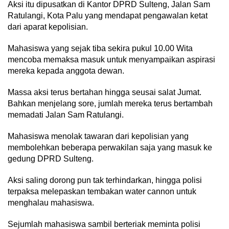
Aksi itu dipusatkan di Kantor DPRD Sulteng, Jalan Sam
Ratulangi, Kota Palu yang mendapat pengawalan ketat
dari aparat kepolisian.
Mahasiswa yang sejak tiba sekira pukul 10.00 Wita
mencoba memaksa masuk untuk menyampaikan aspirasi
mereka kepada anggota dewan.
Massa aksi terus bertahan hingga seusai salat Jumat.
Bahkan menjelang sore, jumlah mereka terus bertambah
memadati Jalan Sam Ratulangi.
Mahasiswa menolak tawaran dari kepolisian yang
membolehkan beberapa perwakilan saja yang masuk ke
gedung DPRD Sulteng.
Aksi saling dorong pun tak terhindarkan, hingga polisi
terpaksa melepaskan tembakan water cannon untuk
menghalau mahasiswa.
Sejumlah mahasiswa sambil berteriak meminta polisi