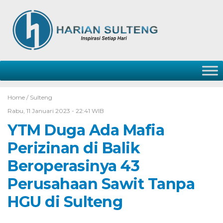
Home /
Sulteng
Rabu, 11 Januari 2023 - 22:41 WIB
YTM Duga Ada Mafia
Perizinan di Balik
Beroperasinya 43
Perusahaan Sawit Tanpa
HGU di Sulteng