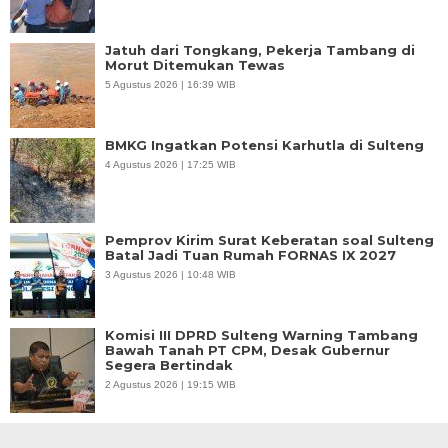
Jatuh dari Tongkang, Pekerja Tambang di
Morut Ditemukan Tewas
5 Agustus 2026 | 16:39 WIB
BMKG Ingatkan Potensi Karhutla di Sulteng
4 Agustus 2026 | 17:25 WIB
Pemprov Kirim Surat Keberatan soal Sulteng
Batal Jadi Tuan Rumah FORNAS IX 2027
3 Agustus 2026 | 10:48 WIB
Komisi III DPRD Sulteng Warning Tambang
Bawah Tanah PT CPM, Desak Gubernur
Segera Bertindak
2 Agustus 2026 | 19:15 WIB