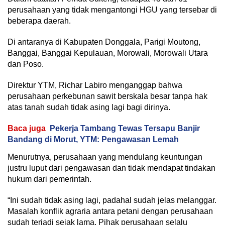
perusahaan yang tidak mengantongi HGU yang tersebar di
beberapa daerah.
Di antaranya di Kabupaten Donggala, Parigi Moutong,
Banggai, Banggai Kepulauan, Morowali, Morowali Utara
dan Poso.
Direktur YTM, Richar Labiro menganggap bahwa
perusahaan perkebunan sawit berskala besar tanpa hak
atas tanah sudah tidak asing lagi bagi dirinya.
Baca juga
Pekerja Tambang Tewas Tersapu Banjir
Bandang di Morut, YTM: Pengawasan Lemah
Menurutnya, perusahaan yang mendulang keuntungan
justru luput dari pengawasan dan tidak mendapat tindakan
hukum dari pemerintah.
“Ini sudah tidak asing lagi, padahal sudah jelas melanggar.
Masalah konflik agraria antara petani dengan perusahaan
sudah terjadi sejak lama. Pihak perusahaan selalu