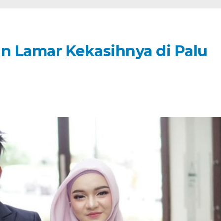
n Lamar Kekasihnya di Palu