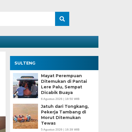
SULTENG
Mayat Perempuan
Ditemukan di Pantai
Lere Palu, Sempat
Dicabik Buaya
6 Agustus 2026 | 18:50 WIB
Jatuh dari Tongkang,
Pekerja Tambang di
Morut Ditemukan
Tewas
5 Agustus 2026 | 16:39 WIB