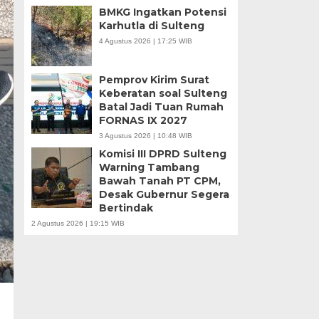
BMKG Ingatkan Potensi
Karhutla di Sulteng
4 Agustus 2026 | 17:25 WIB
Pemprov Kirim Surat
Keberatan soal Sulteng
Batal Jadi Tuan Rumah
FORNAS IX 2027
3 Agustus 2026 | 10:48 WIB
Komisi III DPRD Sulteng
Warning Tambang
Bawah Tanah PT CPM,
Desak Gubernur Segera
Bertindak
2 Agustus 2026 | 19:15 WIB