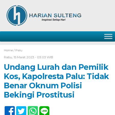
Home /
Palu
Rabu, 15 Maret 2023 - 03:03 WIB
Undang Lurah dan Pemilik
Kos, Kapolresta Palu: Tidak
Benar Oknum Polisi
Bekingi Prostitusi