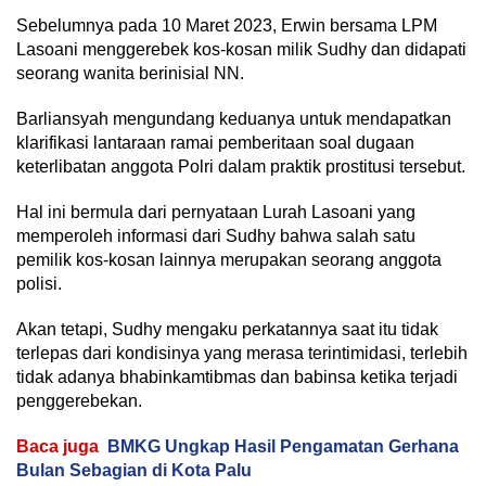
Sebelumnya pada 10 Maret 2023, Erwin bersama LPM
Lasoani menggerebek kos-kosan milik Sudhy dan didapati
seorang wanita berinisial NN.
Barliansyah mengundang keduanya untuk mendapatkan
klarifikasi lantaraan ramai pemberitaan soal dugaan
keterlibatan anggota Polri dalam praktik prostitusi tersebut.
Hal ini bermula dari pernyataan Lurah Lasoani yang
memperoleh informasi dari Sudhy bahwa salah satu
pemilik kos-kosan lainnya merupakan seorang anggota
polisi.
Akan tetapi, Sudhy mengaku perkatannya saat itu tidak
terlepas dari kondisinya yang merasa terintimidasi, terlebih
tidak adanya bhabinkamtibmas dan babinsa ketika terjadi
penggerebekan.
Baca juga
BMKG Ungkap Hasil Pengamatan Gerhana
Bulan Sebagian di Kota Palu