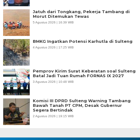
Jatuh dari Tongkang, Pekerja Tambang di
Morut Ditemukan Tewas
5 Agustus 2026 | 16:39 WIB
BMKG Ingatkan Potensi Karhutla di Sulteng
4 Agustus 2026 | 17:25 WIB
Pemprov Kirim Surat Keberatan soal Sulteng
Batal Jadi Tuan Rumah FORNAS IX 2027
3 Agustus 2026 | 10:48 WIB
Komisi III DPRD Sulteng Warning Tambang
Bawah Tanah PT CPM, Desak Gubernur
Segera Bertindak
2 Agustus 2026 | 19:15 WIB