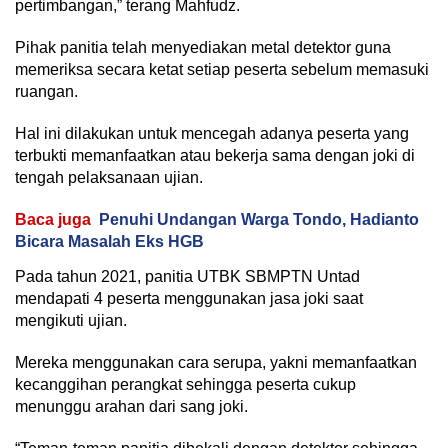
pertimbangan,” terang Mahfudz.
Pihak panitia telah menyediakan metal detektor guna
memeriksa secara ketat setiap peserta sebelum memasuki
ruangan.
Hal ini dilakukan untuk mencegah adanya peserta yang
terbukti memanfaatkan atau bekerja sama dengan joki di
tengah pelaksanaan ujian.
Baca juga
Penuhi Undangan Warga Tondo, Hadianto
Bicara Masalah Eks HGB
Pada tahun 2021, panitia UTBK SBMPTN Untad
mendapati 4 peserta menggunakan jasa joki saat
mengikuti ujian.
Mereka menggunakan cara serupa, yakni memanfaatkan
kecanggihan perangkat sehingga peserta cukup
menunggu arahan dari sang joki.