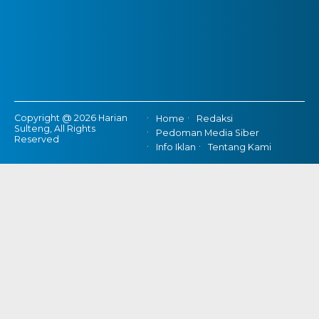
Copyright @ 2026 Harian
Home
Redaksi
Sulteng, All Rights
Pedoman Media Siber
Reserved
Info Iklan
Tentang Kami