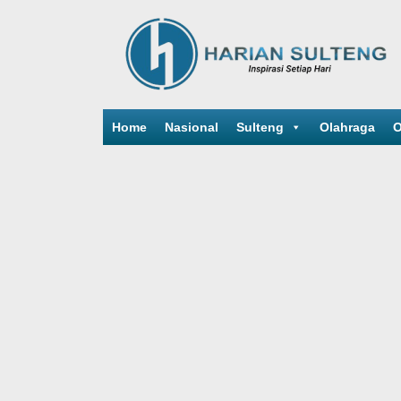
Home
Nasional
Sulteng
Olahraga
O