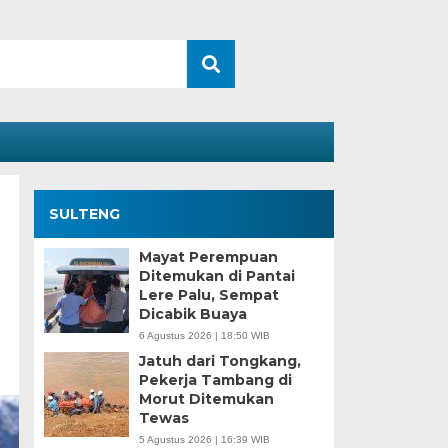
SULTENG
Mayat Perempuan
Ditemukan di Pantai
Lere Palu, Sempat
Dicabik Buaya
6 Agustus 2026 | 18:50 WIB
Jatuh dari Tongkang,
Pekerja Tambang di
Morut Ditemukan
Tewas
5 Agustus 2026 | 16:39 WIB