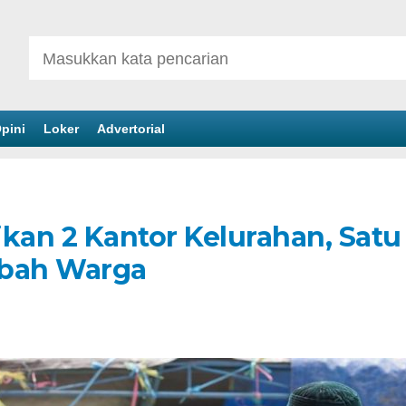
pini
Loker
Advertorial
kan 2 Kantor Kelurahan, Satu
Hibah Warga