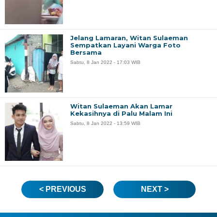
Jelang Lamaran, Witan Sulaeman
Sempatkan Layani Warga Foto
Bersama
Sabtu, 8 Jan 2022 - 17:03 WIB
Witan Sulaeman Akan Lamar
Kekasihnya di Palu Malam Ini
Sabtu, 8 Jan 2022 - 13:59 WIB
< PREVIOUS
NEXT >