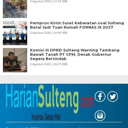
4 Agustus 2026 | 17:25 WIB
Pemprov Kirim Surat Keberatan soal Sulteng
Batal Jadi Tuan Rumah FORNAS IX 2027
3 Agustus 2026 | 10:48 WIB
Komisi III DPRD Sulteng Warning Tambang
Bawah Tanah PT CPM, Desak Gubernur
Segera Bertindak
2 Agustus 2026 | 19:15 WIB