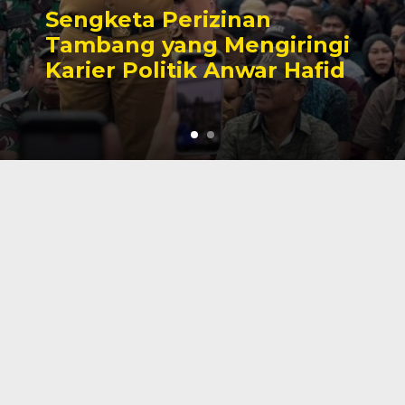
Sengketa Perizinan
Tambang yang Mengiringi
Karier Politik Anwar Hafid