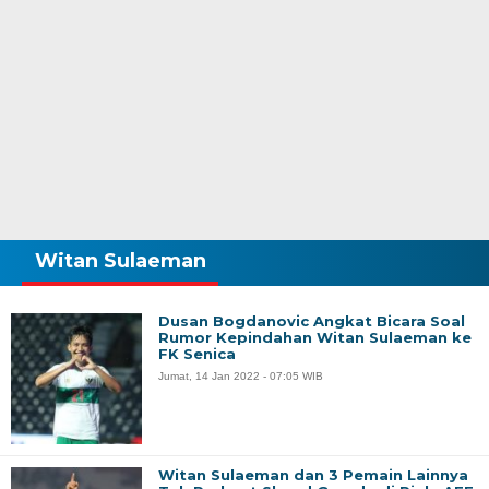
Witan Sulaeman
Dusan Bogdanovic Angkat Bicara Soal
Rumor Kepindahan Witan Sulaeman ke
FK Senica
Jumat, 14 Jan 2022 - 07:05 WIB
Witan Sulaeman dan 3 Pemain Lainnya