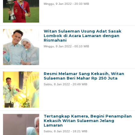
Minggu, 9 Jan 2022 - 20:33 WIB
Witan Sulaeman Usung Adat Sasak
Lombok di Acara Lamaran dengan
Rismahani
Minggu, 9 Jan 2022 - 00:10 WIB
Resmi Melamar Sang Kekasih, Witan
Sulaeman Beri Mahar Rp 250 Juta
Sabtu, 8 Jan 2022 - 20:49 WIB
Tertangkap Kamera, Begini Penampilan
Kekasih Witan Sulaeman Jelang
Lamaran
Sabtu, 8 Jan 2022 - 18:21 WIB