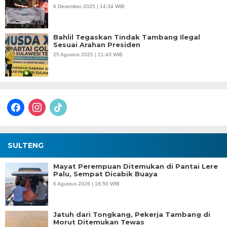
6 Desember 2025 | 14:34 WIB
Bahlil Tegaskan Tindak Tambang Ilegal
Sesuai Arahan Presiden
25 Agustus 2025 | 21:43 WIB
facebook
instagram
tiktok
SULTENG
Mayat Perempuan Ditemukan di Pantai Lere
Palu, Sempat Dicabik Buaya
6 Agustus 2026 | 18:50 WIB
Jatuh dari Tongkang, Pekerja Tambang di
Morut Ditemukan Tewas