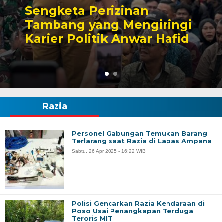
Sengketa Perizinan
Tambang yang Mengiringi
Karier Politik Anwar Hafid
Razia
Personel Gabungan Temukan Barang
Terlarang saat Razia di Lapas Ampana
Sabtu, 26 Apr 2025 - 16:22 WIB
Polisi Gencarkan Razia Kendaraan di
Poso Usai Penangkapan Terduga
Teroris MIT