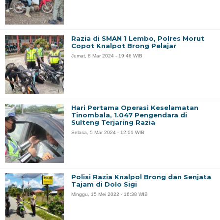
Razia di SMAN 1 Lembo, Polres Morut
Copot Knalpot Brong Pelajar
Jumat, 8 Mar 2024 - 19:46 WIB
Hari Pertama Operasi Keselamatan
Tinombala, 1.047 Pengendara di
Sulteng Terjaring Razia
Selasa, 5 Mar 2024 - 12:01 WIB
Polisi Razia Knalpol Brong dan Senjata
Tajam di Dolo Sigi
Minggu, 15 Mei 2022 - 16:38 WIB