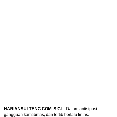
HARIANSULTENG.COM, SIGI
– Dalam antisipasi
gangguan kamtibmas, dan tertib berlalu lintas.