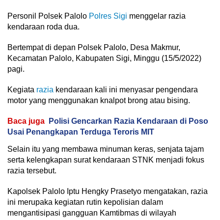
Personil Polsek Palolo
Polres Sigi
menggelar razia
kendaraan roda dua.
Bertempat di depan Polsek Palolo, Desa Makmur,
Kecamatan Palolo, Kabupaten Sigi, Minggu (15/5/2022)
pagi.
Kegiata
razia
kendaraan kali ini menyasar pengendara
motor yang menggunakan knalpot brong atau bising.
Baca juga
Polisi Gencarkan Razia Kendaraan di Poso
Usai Penangkapan Terduga Teroris MIT
Selain itu yang membawa minuman keras, senjata tajam
serta kelengkapan surat kendaraan STNK menjadi fokus
razia tersebut.
Kapolsek Palolo Iptu Hengky Prasetyo mengatakan, razia
ini merupaka kegiatan rutin kepolisian dalam
mengantisipasi gangguan Kamtibmas di wilayah