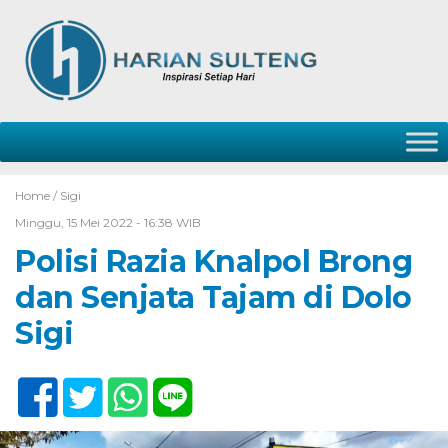
Home /
Sigi
Minggu, 15 Mei 2022 - 16:38 WIB
Polisi Razia Knalpol Brong
dan Senjata Tajam di Dolo
Sigi