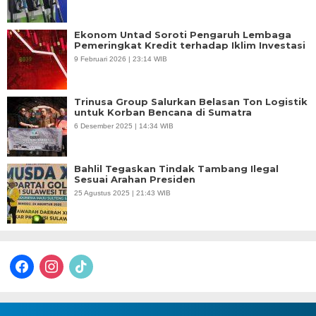
Ekonom Untad Soroti Pengaruh Lembaga
Pemeringkat Kredit terhadap Iklim Investasi
9 Februari 2026 | 23:14 WIB
Trinusa Group Salurkan Belasan Ton Logistik
untuk Korban Bencana di Sumatra
6 Desember 2025 | 14:34 WIB
Bahlil Tegaskan Tindak Tambang Ilegal
Sesuai Arahan Presiden
25 Agustus 2025 | 21:43 WIB
facebook
instagram
tiktok