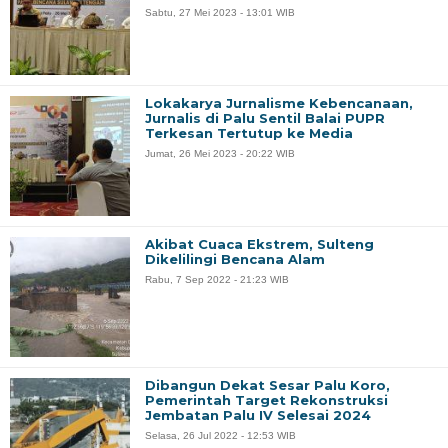
Sabtu, 27 Mei 2023 - 13:01 WIB
Lokakarya Jurnalisme Kebencanaan,
Jurnalis di Palu Sentil Balai PUPR
Terkesan Tertutup ke Media
Jumat, 26 Mei 2023 - 20:22 WIB
Akibat Cuaca Ekstrem, Sulteng
Dikelilingi Bencana Alam
Rabu, 7 Sep 2022 - 21:23 WIB
Dibangun Dekat Sesar Palu Koro,
Pemerintah Target Rekonstruksi
Jembatan Palu IV Selesai 2024
Selasa, 26 Jul 2022 - 12:53 WIB