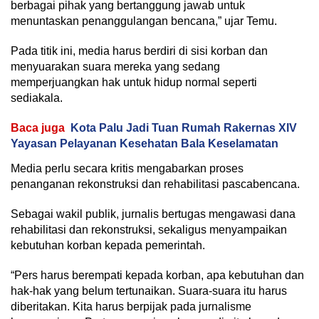
berbagai pihak yang bertanggung jawab untuk
menuntaskan penanggulangan bencana,” ujar Temu.
Pada titik ini, media harus berdiri di sisi korban dan
menyuarakan suara mereka yang sedang
memperjuangkan hak untuk hidup normal seperti
sediakala.
Baca juga
Kota Palu Jadi Tuan Rumah Rakernas XIV
Yayasan Pelayanan Kesehatan Bala Keselamatan
Media perlu secara kritis mengabarkan proses
penanganan rekonstruksi dan rehabilitasi pascabencana.
Sebagai wakil publik, jurnalis bertugas mengawasi dana
rehabilitasi dan rekonstruksi, sekaligus menyampaikan
kebutuhan korban kepada pemerintah.
“Pers harus berempati kepada korban, apa kebutuhan dan
hak-hak yang belum tertunaikan. Suara-suara itu harus
diberitakan. Kita harus berpijak pada jurnalisme