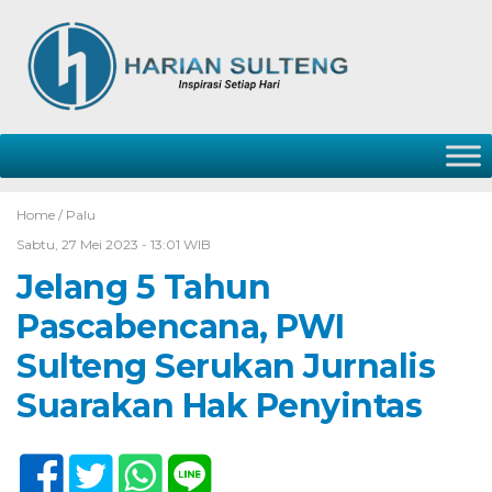
Home /
Palu
Sabtu, 27 Mei 2023 - 13:01 WIB
Jelang 5 Tahun
Pascabencana, PWI
Sulteng Serukan Jurnalis
Suarakan Hak Penyintas