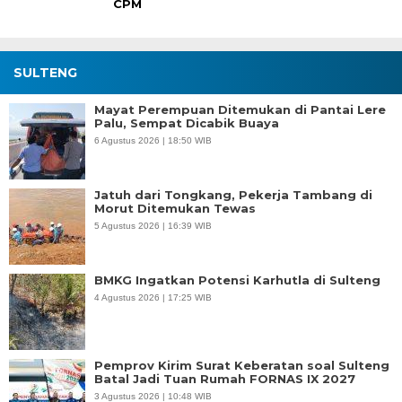
CPM
SULTENG
Mayat Perempuan Ditemukan di Pantai Lere
Palu, Sempat Dicabik Buaya
6 Agustus 2026 | 18:50 WIB
Jatuh dari Tongkang, Pekerja Tambang di
Morut Ditemukan Tewas
5 Agustus 2026 | 16:39 WIB
BMKG Ingatkan Potensi Karhutla di Sulteng
4 Agustus 2026 | 17:25 WIB
Pemprov Kirim Surat Keberatan soal Sulteng
Batal Jadi Tuan Rumah FORNAS IX 2027
3 Agustus 2026 | 10:48 WIB