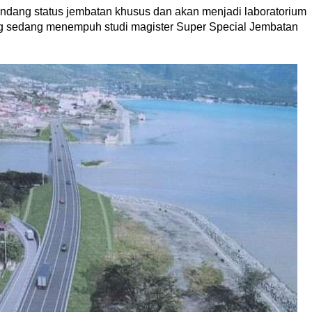
ndang status jembatan khusus dan akan menjadi laboratorium
 sedang menempuh studi magister Super Special Jembatan