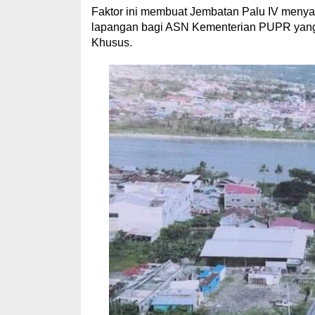
Faktor ini membuat Jembatan Palu IV menya
lapangan bagi ASN Kementerian PUPR yang
Khusus.