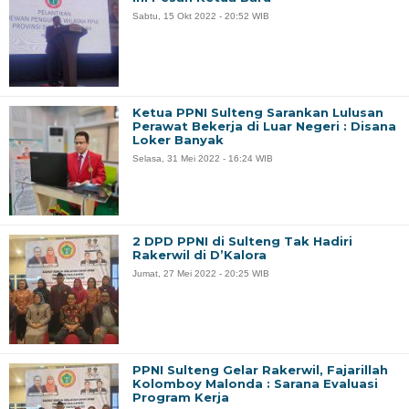
Sabtu, 15 Okt 2022 - 20:52 WIB
Ketua PPNI Sulteng Sarankan Lulusan
Perawat Bekerja di Luar Negeri : Disana
Loker Banyak
Selasa, 31 Mei 2022 - 16:24 WIB
2 DPD PPNI di Sulteng Tak Hadiri
Rakerwil di D’Kalora
Jumat, 27 Mei 2022 - 20:25 WIB
PPNI Sulteng Gelar Rakerwil, Fajarillah
Kolomboy Malonda : Sarana Evaluasi
Program Kerja