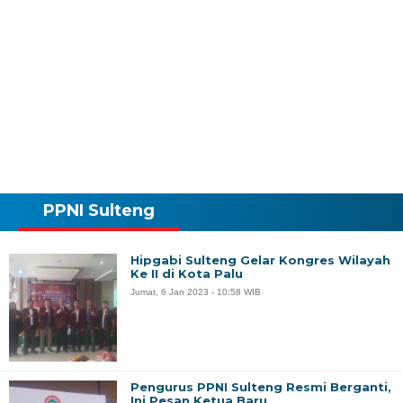
PPNI Sulteng
Hipgabi Sulteng Gelar Kongres Wilayah
Ke II di Kota Palu
Jumat, 6 Jan 2023 - 10:58 WIB
Pengurus PPNI Sulteng Resmi Berganti,
Ini Pesan Ketua Baru