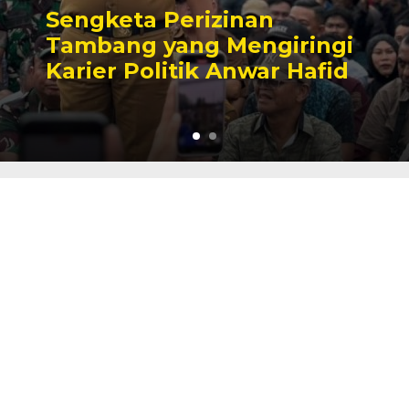
Sengketa Perizinan
Tambang yang Mengiringi
Karier Politik Anwar Hafid