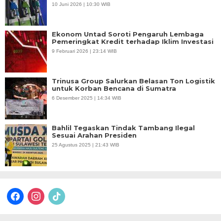
10 Juni 2026 | 10:30 WIB
Ekonom Untad Soroti Pengaruh Lembaga
Pemeringkat Kredit terhadap Iklim Investasi
9 Februari 2026 | 23:14 WIB
Trinusa Group Salurkan Belasan Ton Logistik
untuk Korban Bencana di Sumatra
6 Desember 2025 | 14:34 WIB
Bahlil Tegaskan Tindak Tambang Ilegal
Sesuai Arahan Presiden
25 Agustus 2025 | 21:43 WIB
facebook
instagram
tiktok