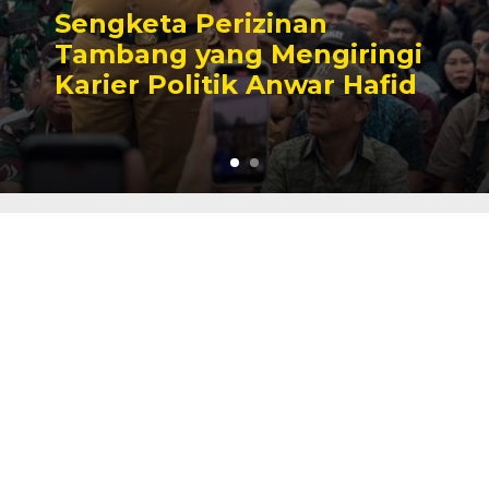
Sengketa Perizinan
Tambang yang Mengiringi
Karier Politik Anwar Hafid