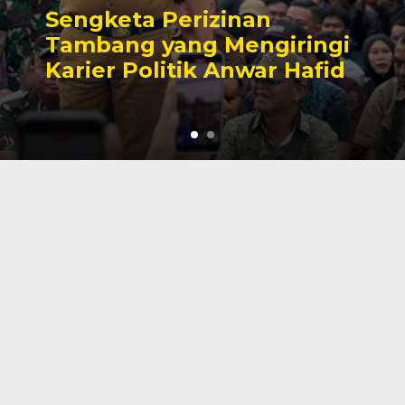
Sengketa Perizinan
Tambang yang Mengiringi
Karier Politik Anwar Hafid