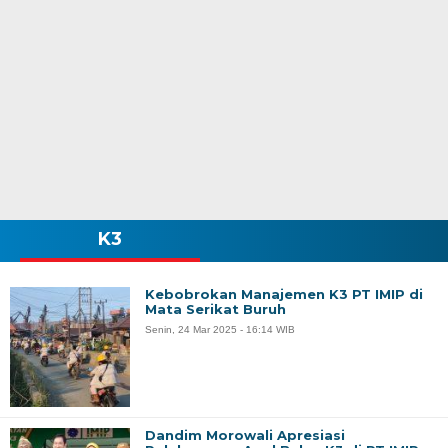
K3
Kebobrokan Manajemen K3 PT IMIP di
Mata Serikat Buruh
Senin, 24 Mar 2025 - 16:14 WIB
Dandim Morowali Apresiasi