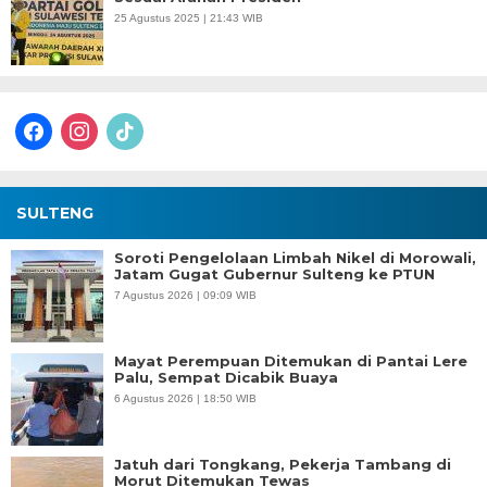
25 Agustus 2025 | 21:43 WIB
facebook
instagram
tiktok
SULTENG
Soroti Pengelolaan Limbah Nikel di Morowali,
Jatam Gugat Gubernur Sulteng ke PTUN
7 Agustus 2026 | 09:09 WIB
Mayat Perempuan Ditemukan di Pantai Lere
Palu, Sempat Dicabik Buaya
6 Agustus 2026 | 18:50 WIB
Jatuh dari Tongkang, Pekerja Tambang di
Morut Ditemukan Tewas