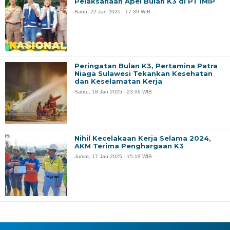
Pelaksanaan Apel Bulan K3 di PT IMIP
Rabu, 22 Jan 2025 - 17:39 WIB
Peringatan Bulan K3, Pertamina Patra
Niaga Sulawesi Tekankan Kesehatan
dan Keselamatan Kerja
Sabtu, 18 Jan 2025 - 23:06 WIB
Nihil Kecelakaan Kerja Selama 2024,
AKM Terima Penghargaan K3
Jumat, 17 Jan 2025 - 15:19 WIB