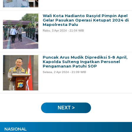
Wali Kota Hadianto Rasyid Pimpin Apel
Gelar Pasukan Operasi Ketupat 2024 di
Mapolresta Palu
Rabu, 3 Apr 2024 - 21:04 WIB
Puncak Arus Mudik Diprediksi 5-8 April,
Kapolda Sulteng Ingatkan Personel
Pengamanan Patuhi SOP
Selasa, 2 Apr 2024 - 21:09 WIB
NEXT >
NASIONAL