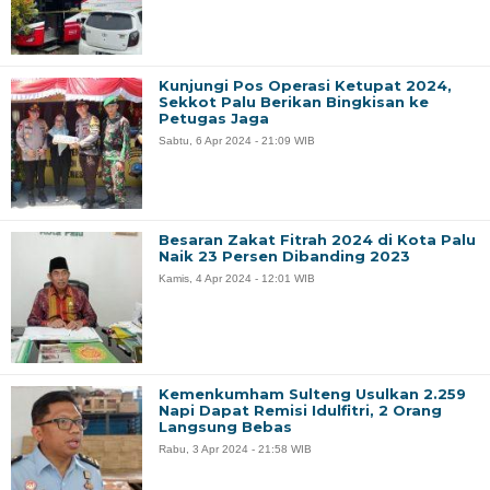
Kunjungi Pos Operasi Ketupat 2024,
Sekkot Palu Berikan Bingkisan ke
Petugas Jaga
Sabtu, 6 Apr 2024 - 21:09 WIB
Besaran Zakat Fitrah 2024 di Kota Palu
Naik 23 Persen Dibanding 2023
Kamis, 4 Apr 2024 - 12:01 WIB
Kemenkumham Sulteng Usulkan 2.259
Napi Dapat Remisi Idulfitri, 2 Orang
Langsung Bebas
Rabu, 3 Apr 2024 - 21:58 WIB