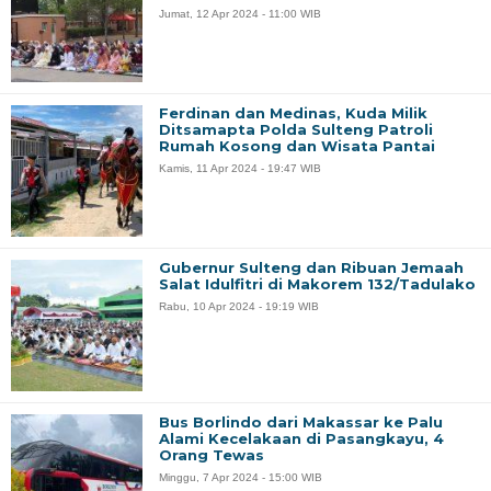
Jumat, 12 Apr 2024 - 11:00 WIB
Ferdinan dan Medinas, Kuda Milik
Ditsamapta Polda Sulteng Patroli
Rumah Kosong dan Wisata Pantai
Kamis, 11 Apr 2024 - 19:47 WIB
Gubernur Sulteng dan Ribuan Jemaah
Salat Idulfitri di Makorem 132/Tadulako
Rabu, 10 Apr 2024 - 19:19 WIB
Bus Borlindo dari Makassar ke Palu
Alami Kecelakaan di Pasangkayu, 4
Orang Tewas
Minggu, 7 Apr 2024 - 15:00 WIB