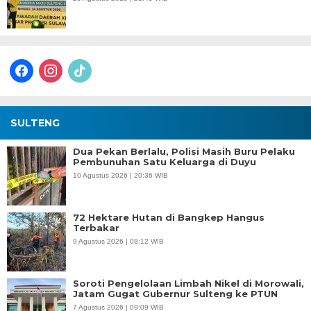
facebook
instagram
tiktok
SULTENG
Dua Pekan Berlalu, Polisi Masih Buru Pelaku
Pembunuhan Satu Keluarga di Duyu
10 Agustus 2026 | 20:36 WIB
72 Hektare Hutan di Bangkep Hangus
Terbakar
9 Agustus 2026 | 08:12 WIB
Soroti Pengelolaan Limbah Nikel di Morowali,
Jatam Gugat Gubernur Sulteng ke PTUN
7 Agustus 2026 | 09:09 WIB