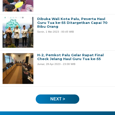
Dibuka Wali Kota Palu, Peserta Haul
Guru Tua ke-55 Ditargetkan Capai 70
Ribu Orang
Senin, 1 Mei 2023 - 00:45 WIB
H-2, Pemkot Palu Gelar Rapat Final
Check Jelang Haul Guru Tua ke-55
Jumat, 28 Apr 2023 - 23:08 WIB
NEXT >