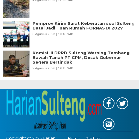
Pemprov Kirim Surat Keberatan soal Sulteng
Batal Jadi Tuan Rumah FORNAS IX 2027
3 Agustus 2026 | 10:48 WIB
Komisi III DPRD Sulteng Warning Tambang
Bawah Tanah PT CPM, Desak Gubernur
Segera Bertindak
2 Agustus 2026 | 19:15 WIB
Copyright @ 2026 Harian
Home
Redaksi