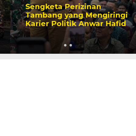
Sengketa Perizinan
Tambang yang Mengiringi
Karier Politik Anwar Hafid