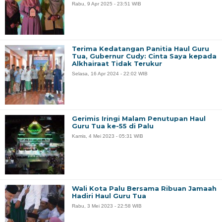
Rabu, 9 Apr 2025 - 23:51 WIB
Terima Kedatangan Panitia Haul Guru
Tua, Gubernur Cudy: Cinta Saya kepada
Alkhairaat Tidak Terukur
Selasa, 16 Apr 2024 - 22:02 WIB
Gerimis Iringi Malam Penutupan Haul
Guru Tua ke-55 di Palu
Kamis, 4 Mei 2023 - 05:31 WIB
Wali Kota Palu Bersama Ribuan Jamaah
Hadiri Haul Guru Tua
Rabu, 3 Mei 2023 - 22:58 WIB