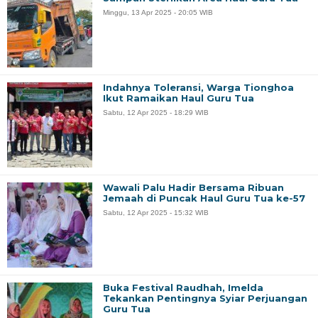
Minggu, 13 Apr 2025 - 20:05 WIB
Indahnya Toleransi, Warga Tionghoa
Ikut Ramaikan Haul Guru Tua
Sabtu, 12 Apr 2025 - 18:29 WIB
Wawali Palu Hadir Bersama Ribuan
Jemaah di Puncak Haul Guru Tua ke-57
Sabtu, 12 Apr 2025 - 15:32 WIB
Buka Festival Raudhah, Imelda
Tekankan Pentingnya Syiar Perjuangan
Guru Tua