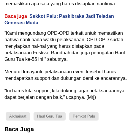
memastikan apa saja yang harus disiapkan nantinya.
Baca juga
Sekkot Palu: Paskibraka Jadi Teladan
Generasi Muda
“Kami mengundang OPD-OPD terkait untuk memastikan
bahwa nanti pada waktu pelaksanaan, OPD-OPD sudah
menyiapkan hal-hal yang harus disiapkan pada
pelaksanaan Festival Raudhah dan juga peringatan Haul
Guru Tua ke-55 ini,” sebutnya.
Menurut Irmayanti, pelaksanaan event tersebut harus
mendapatkan support dan dukungan demi kelancarannya.
“Ini harus kita support, kita dukung, agar pelaksanaannya
dapat berjalan dengan baik,” ucapnya. (Mrj)
Alkhairaat
Haul Guru Tua
Pemkot Palu
Baca Juga