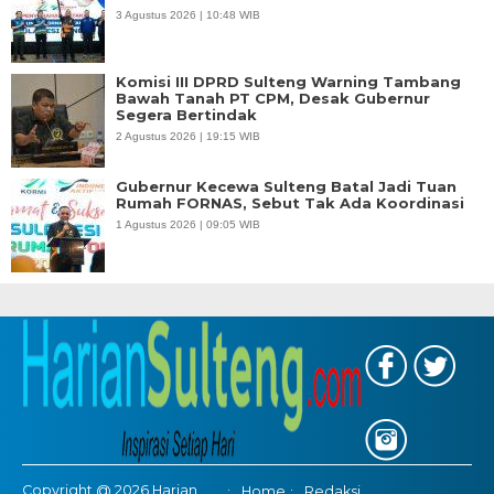
3 Agustus 2026 | 10:48 WIB
Komisi III DPRD Sulteng Warning Tambang
Bawah Tanah PT CPM, Desak Gubernur
Segera Bertindak
2 Agustus 2026 | 19:15 WIB
Gubernur Kecewa Sulteng Batal Jadi Tuan
Rumah FORNAS, Sebut Tak Ada Koordinasi
1 Agustus 2026 | 09:05 WIB
Copyright @ 2026 Harian
Home
Redaksi