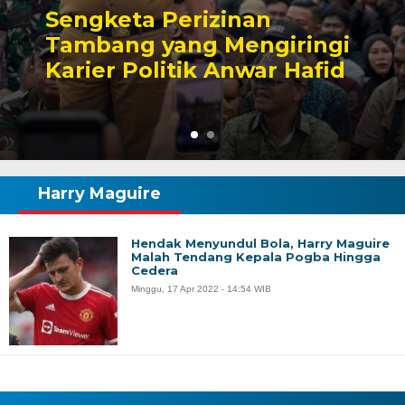
Sengketa Perizinan
Tambang yang Mengiringi
Karier Politik Anwar Hafid
Harry Maguire
Hendak Menyundul Bola, Harry Maguire
Malah Tendang Kepala Pogba Hingga
Cedera
Minggu, 17 Apr 2022 - 14:54 WIB