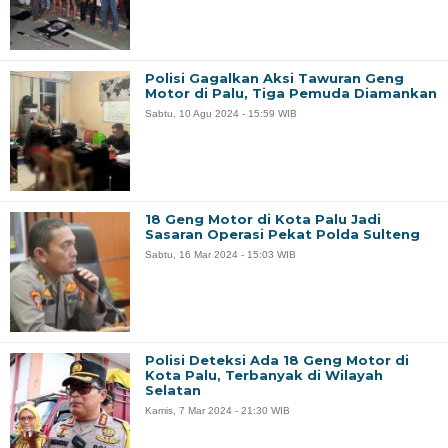
Polisi Gagalkan Aksi Tawuran Geng
Motor di Palu, Tiga Pemuda Diamankan
Sabtu, 10 Agu 2024 - 15:59 WIB
18 Geng Motor di Kota Palu Jadi
Sasaran Operasi Pekat Polda Sulteng
Sabtu, 16 Mar 2024 - 15:03 WIB
Polisi Deteksi Ada 18 Geng Motor di
Kota Palu, Terbanyak di Wilayah
Selatan
Kamis, 7 Mar 2024 - 21:30 WIB