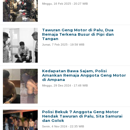
Minggu, 16 Feb 2025 - 20:27 WIB
Tawuran Geng Motor di Palu, Dua
Remaja Terkena Busur di Pipi dan
Tangan
Jumat, 7 Feb 2025 - 19:58 WIB
Kedapatan Bawa Sajam, Polisi
Amankan Remaja Anggota Geng Motor
di Ampana
Minggu, 29 Des 2024 - 17:48 WIB
Polisi Bekuk 7 Anggota Geng Motor
Hendak Tawuran di Palu, Sita Samurai
dan Golok
Senin, 4 Nov 2024 - 22:35 WIB