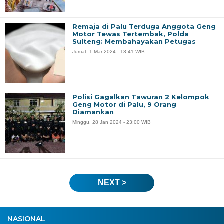
Remaja di Palu Terduga Anggota Geng
Motor Tewas Tertembak, Polda
Sulteng: Membahayakan Petugas
Jumat, 1 Mar 2024 - 13:41 WIB
Polisi Gagalkan Tawuran 2 Kelompok
Geng Motor di Palu, 9 Orang
Diamankan
Minggu, 28 Jan 2024 - 23:00 WIB
NEXT >
NASIONAL