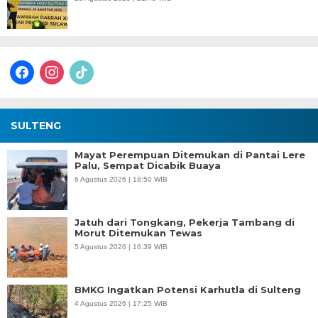
facebook
instagram
tiktok
SULTENG
Mayat Perempuan Ditemukan di Pantai Lere
Palu, Sempat Dicabik Buaya
6 Agustus 2026 | 18:50 WIB
Jatuh dari Tongkang, Pekerja Tambang di
Morut Ditemukan Tewas
5 Agustus 2026 | 16:39 WIB
BMKG Ingatkan Potensi Karhutla di Sulteng
4 Agustus 2026 | 17:25 WIB