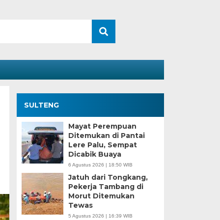
SULTENG
Mayat Perempuan
Ditemukan di Pantai
Lere Palu, Sempat
Dicabik Buaya
6 Agustus 2026 | 18:50 WIB
Jatuh dari Tongkang,
Pekerja Tambang di
Morut Ditemukan
Tewas
5 Agustus 2026 | 16:39 WIB