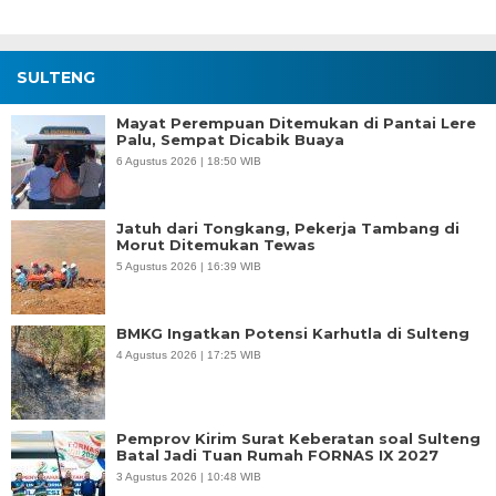
SULTENG
Mayat Perempuan Ditemukan di Pantai Lere
Palu, Sempat Dicabik Buaya
6 Agustus 2026 | 18:50 WIB
Jatuh dari Tongkang, Pekerja Tambang di
Morut Ditemukan Tewas
5 Agustus 2026 | 16:39 WIB
BMKG Ingatkan Potensi Karhutla di Sulteng
4 Agustus 2026 | 17:25 WIB
Pemprov Kirim Surat Keberatan soal Sulteng
Batal Jadi Tuan Rumah FORNAS IX 2027
3 Agustus 2026 | 10:48 WIB