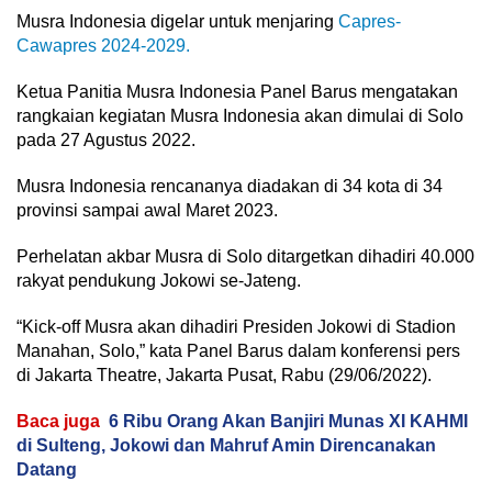
Musra Indonesia digelar untuk menjaring
Capres-
Cawapres 2024-2029.
Ketua Panitia Musra Indonesia Panel Barus mengatakan
rangkaian kegiatan Musra Indonesia akan dimulai di Solo
pada 27 Agustus 2022.
Musra Indonesia rencananya diadakan di 34 kota di 34
provinsi sampai awal Maret 2023.
Perhelatan akbar Musra di Solo ditargetkan dihadiri 40.000
rakyat pendukung Jokowi se-Jateng.
“Kick-off Musra akan dihadiri Presiden Jokowi di Stadion
Manahan, Solo,” kata Panel Barus dalam konferensi pers
di Jakarta Theatre, Jakarta Pusat, Rabu (29/06/2022).
Baca juga
6 Ribu Orang Akan Banjiri Munas XI KAHMI
di Sulteng, Jokowi dan Mahruf Amin Direncanakan
Datang