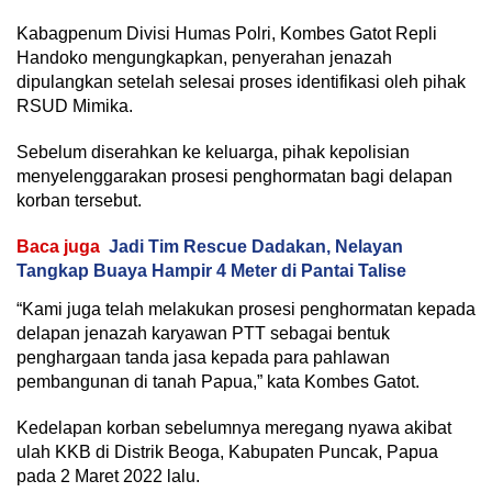
Kabagpenum Divisi Humas Polri, Kombes Gatot Repli
Handoko mengungkapkan, penyerahan jenazah
dipulangkan setelah selesai proses identifikasi oleh pihak
RSUD Mimika.
Sebelum diserahkan ke keluarga, pihak kepolisian
menyelenggarakan prosesi penghormatan bagi delapan
korban tersebut.
Baca juga
Jadi Tim Rescue Dadakan, Nelayan
Tangkap Buaya Hampir 4 Meter di Pantai Talise
“Kami juga telah melakukan prosesi penghormatan kepada
delapan jenazah karyawan PTT sebagai bentuk
penghargaan tanda jasa kepada para pahlawan
pembangunan di tanah Papua,” kata Kombes Gatot.
Kedelapan korban sebelumnya meregang nyawa akibat
ulah KKB di Distrik Beoga, Kabupaten Puncak, Papua
pada 2 Maret 2022 lalu.