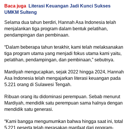
Baca juga
Literasi Keuangan Jadi Kunci Sukses
UMKM Sulteng
Selama dua tahun berdiri, Hannah Asa Indonesia telah
menjalankan tiga program dalam bentuk pelatihan,
pendampingan dan pembinaan.
“Dalam beberapa tahun terakhir, kami telah melaksanakan
tiga program utama yang menjadi fokus utama kami yaitu,
pelatihan, pendampingan, dan pembinaan,” sebutnya.
Mardiyah mengucapkan, sejak 2022 hingga 2024, Hannah
Asa Indonesia telah mengajarkan literasi keuangan pada
5.221 orang di Sulawesi Tengah.
Ribuan orang itu didominasi perempuan. Sebab menurut
Mardiyah, mendidik satu perempuan sama halnya dengan
mendidik satu generasi.
“Kami bangga mengumumkan bahwa hingga saat ini, total
5.221 peserta telah merasakan manfaat dari program-