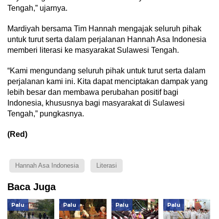
Tengah,” ujarnya.
Mardiyah bersama Tim Hannah mengajak seluruh pihak
untuk turut serta dalam perjalanan Hannah Asa Indonesia
memberi literasi ke masyarakat Sulawesi Tengah.
“Kami mengundang seluruh pihak untuk turut serta dalam
perjalanan kami ini. Kita dapat menciptakan dampak yang
lebih besar dan membawa perubahan positif bagi
Indonesia, khususnya bagi masyarakat di Sulawesi
Tengah,” pungkasnya.
(Red)
Hannah Asa Indonesia
Literasi
Baca Juga
Palu
Palu
Palu
Palu