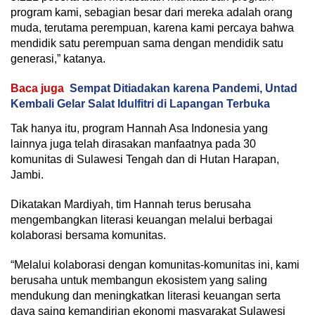
program kami, sebagian besar dari mereka adalah orang
muda, terutama perempuan, karena kami percaya bahwa
mendidik satu perempuan sama dengan mendidik satu
generasi,” katanya.
Baca juga
Sempat Ditiadakan karena Pandemi, Untad
Kembali Gelar Salat Idulfitri di Lapangan Terbuka
Tak hanya itu, program Hannah Asa Indonesia yang
lainnya juga telah dirasakan manfaatnya pada 30
komunitas di Sulawesi Tengah dan di Hutan Harapan,
Jambi.
Dikatakan Mardiyah, tim Hannah terus berusaha
mengembangkan literasi keuangan melalui berbagai
kolaborasi bersama komunitas.
“Melalui kolaborasi dengan komunitas-komunitas ini, kami
berusaha untuk membangun ekosistem yang saling
mendukung dan meningkatkan literasi keuangan serta
daya saing kemandirian ekonomi masyarakat Sulawesi