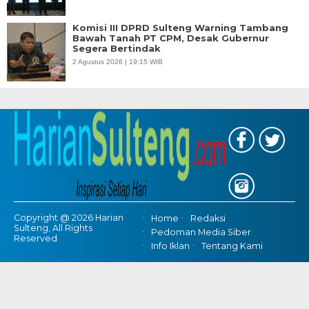
Komisi III DPRD Sulteng Warning Tambang
Bawah Tanah PT CPM, Desak Gubernur
Segera Bertindak
2 Agustus 2026 | 19:15 WIB
Copyright @ 2026 Harian
Home
Redaksi
Sulteng, All Rights
Pedoman Media Siber
Reserved
Info Iklan
Tentang Kami