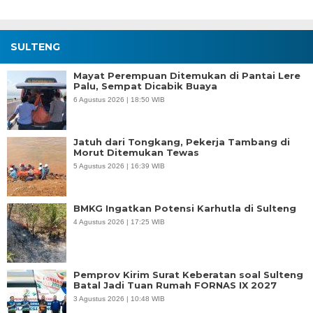
SULTENG
Mayat Perempuan Ditemukan di Pantai Lere
Palu, Sempat Dicabik Buaya
6 Agustus 2026 | 18:50 WIB
Jatuh dari Tongkang, Pekerja Tambang di
Morut Ditemukan Tewas
5 Agustus 2026 | 16:39 WIB
BMKG Ingatkan Potensi Karhutla di Sulteng
4 Agustus 2026 | 17:25 WIB
Pemprov Kirim Surat Keberatan soal Sulteng
Batal Jadi Tuan Rumah FORNAS IX 2027
3 Agustus 2026 | 10:48 WIB