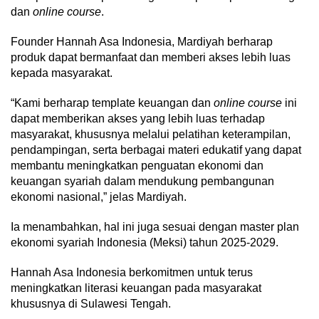
dan
online course
.
Founder Hannah Asa Indonesia, Mardiyah berharap
produk dapat bermanfaat dan memberi akses lebih luas
kepada masyarakat.
“Kami berharap template keuangan dan
online course
ini
dapat memberikan akses yang lebih luas terhadap
masyarakat, khususnya melalui pelatihan keterampilan,
pendampingan, serta berbagai materi edukatif yang dapat
membantu meningkatkan penguatan ekonomi dan
keuangan syariah dalam mendukung pembangunan
ekonomi nasional,” jelas Mardiyah.
Ia menambahkan, hal ini juga sesuai dengan master plan
ekonomi syariah Indonesia (Meksi) tahun 2025-2029.
Hannah Asa Indonesia berkomitmen untuk terus
meningkatkan literasi keuangan pada masyarakat
khususnya di Sulawesi Tengah.