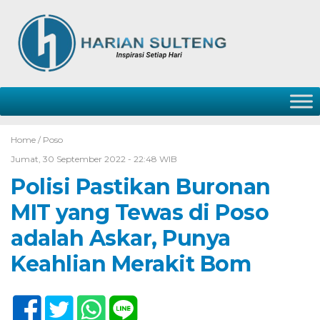
Home /
Poso
Jumat, 30 September 2022 - 22:48 WIB
Polisi Pastikan Buronan
MIT yang Tewas di Poso
adalah Askar, Punya
Keahlian Merakit Bom