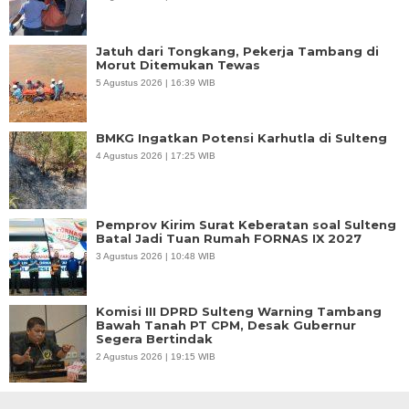
Jatuh dari Tongkang, Pekerja Tambang di
Morut Ditemukan Tewas
5 Agustus 2026 | 16:39 WIB
BMKG Ingatkan Potensi Karhutla di Sulteng
4 Agustus 2026 | 17:25 WIB
Pemprov Kirim Surat Keberatan soal Sulteng
Batal Jadi Tuan Rumah FORNAS IX 2027
3 Agustus 2026 | 10:48 WIB
Komisi III DPRD Sulteng Warning Tambang
Bawah Tanah PT CPM, Desak Gubernur
Segera Bertindak
2 Agustus 2026 | 19:15 WIB