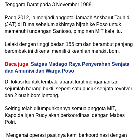
Tenggara Barat pada 3 November 1988.
Pada 2012, ia menjadi anggota Jamaah Ansharut Tauhid
(JAT) di Bima sebelum akhirnya hijrah ke Poso untuk
memenuhi undangan Santoso, pimpinan MIT kala itu.
Lelaki dengan tinggi badan 155 cm dan berambut panjang
berombak ini dikenal memiliki keahlian merakit bom.
Baca juga
Satgas Madago Raya Penyerahan Senjata
dan Amunisi dari Warga Poso
Di lokasi kontak tembak, aparat turut mengamankan
sejumlah barang bukti, seperti satu pucuk senjata revolver
dan 2 buah bom lontong.
Seiring telah dilumpuhkannya semua anggota MIT,
Kapolda Irjen Rudy akan berkoordinasi dengan Mabes
Polri.
“Mengenai operasi pastinya kami berkoordinasi dengan