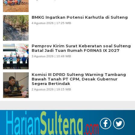
BMKG Ingatkan Potensi Karhutla di Sulteng
4 Agustus 2026 | 17:25 WIB
Pemprov Kirim Surat Keberatan soal Sulteng
Batal Jadi Tuan Rumah FORNAS IX 2027
3 Agustus 2026 | 10:48 WIB
Komisi III DPRD Sulteng Warning Tambang
Bawah Tanah PT CPM, Desak Gubernur
Segera Bertindak
2 Agustus 2026 | 19:15 WIB