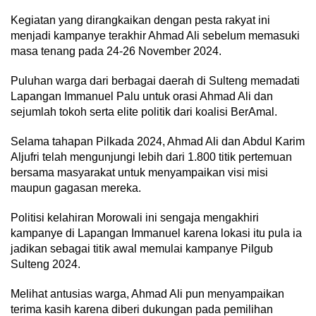
Kegiatan yang dirangkaikan dengan pesta rakyat ini
menjadi kampanye terakhir Ahmad Ali sebelum memasuki
masa tenang pada 24-26 November 2024.
Puluhan warga dari berbagai daerah di Sulteng memadati
Lapangan Immanuel Palu untuk orasi Ahmad Ali dan
sejumlah tokoh serta elite politik dari koalisi BerAmal.
Selama tahapan Pilkada 2024, Ahmad Ali dan Abdul Karim
Aljufri telah mengunjungi lebih dari 1.800 titik pertemuan
bersama masyarakat untuk menyampaikan visi misi
maupun gagasan mereka.
Politisi kelahiran Morowali ini sengaja mengakhiri
kampanye di Lapangan Immanuel karena lokasi itu pula ia
jadikan sebagai titik awal memulai kampanye Pilgub
Sulteng 2024.
Melihat antusias warga, Ahmad Ali pun menyampaikan
terima kasih karena diberi dukungan pada pemilihan