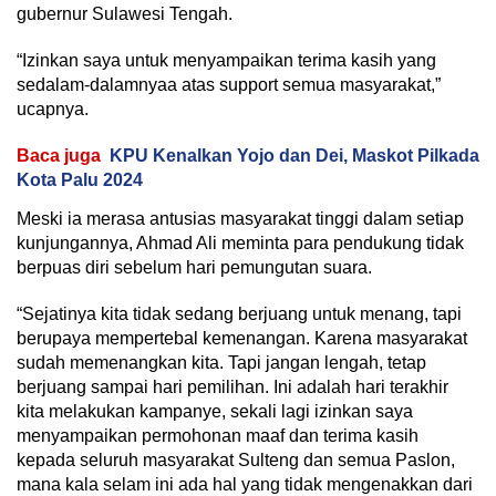
gubernur Sulawesi Tengah.
“Izinkan saya untuk menyampaikan terima kasih yang
sedalam-dalamnyaa atas support semua masyarakat,”
ucapnya.
Baca juga
KPU Kenalkan Yojo dan Dei, Maskot Pilkada
Kota Palu 2024
Meski ia merasa antusias masyarakat tinggi dalam setiap
kunjungannya, Ahmad Ali meminta para pendukung tidak
berpuas diri sebelum hari pemungutan suara.
“Sejatinya kita tidak sedang berjuang untuk menang, tapi
berupaya mempertebal kemenangan. Karena masyarakat
sudah memenangkan kita. Tapi jangan lengah, tetap
berjuang sampai hari pemilihan. Ini adalah hari terakhir
kita melakukan kampanye, sekali lagi izinkan saya
menyampaikan permohonan maaf dan terima kasih
kepada seluruh masyarakat Sulteng dan semua Paslon,
mana kala selam ini ada hal yang tidak mengenakkan dari