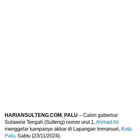
HARIANSULTENG.COM, PALU
– Calon gubernur
Sulawesi Tengah (Sulteng) nomor urut 1,
Ahmad Ali
menggelar kampanye akbar di Lapangan Immanuel,
Kota
Palu
, Sabtu (23/11/2024).