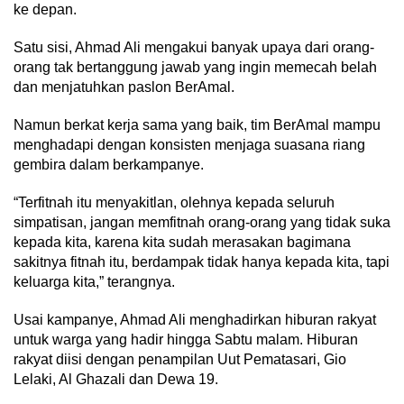
ke depan.
Satu sisi, Ahmad Ali mengakui banyak upaya dari orang-
orang tak bertanggung jawab yang ingin memecah belah
dan menjatuhkan paslon BerAmal.
Namun berkat kerja sama yang baik, tim BerAmal mampu
menghadapi dengan konsisten menjaga suasana riang
gembira dalam berkampanye.
“Terfitnah itu menyakitlan, olehnya kepada seluruh
simpatisan, jangan memfitnah orang-orang yang tidak suka
kepada kita, karena kita sudah merasakan bagimana
sakitnya fitnah itu, berdampak tidak hanya kepada kita, tapi
keluarga kita,” terangnya.
Usai kampanye, Ahmad Ali menghadirkan hiburan rakyat
untuk warga yang hadir hingga Sabtu malam. Hiburan
rakyat diisi dengan penampilan Uut Pematasari, Gio
Lelaki, Al Ghazali dan Dewa 19.