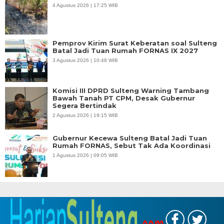
4 Agustus 2026 | 17:25 WIB
Pemprov Kirim Surat Keberatan soal Sulteng
Batal Jadi Tuan Rumah FORNAS IX 2027
3 Agustus 2026 | 10:48 WIB
Komisi III DPRD Sulteng Warning Tambang
Bawah Tanah PT CPM, Desak Gubernur
Segera Bertindak
2 Agustus 2026 | 19:15 WIB
Gubernur Kecewa Sulteng Batal Jadi Tuan
Rumah FORNAS, Sebut Tak Ada Koordinasi
1 Agustus 2026 | 09:05 WIB