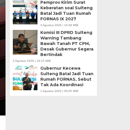
Pemprov Kirim Surat
Keberatan soal Sulteng
Batal Jadi Tuan Rumah
FORNAS IX 2027
3 Agustus 2026 | 10:48 WIB
Komisi III DPRD Sulteng
Warning Tambang
Bawah Tanah PT CPM,
Desak Gubernur Segera
Bertindak
2 Agustus 2026 | 19:15 WIB
Gubernur Kecewa
Sulteng Batal Jadi Tuan
Rumah FORNAS, Sebut
Tak Ada Koordinasi
1 Agustus 2026 | 09:05 WIB