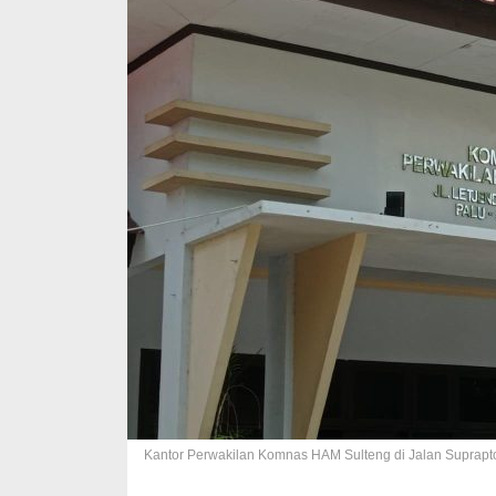
Kantor Perwakilan Komnas HAM Sulteng di Jalan Suprapto