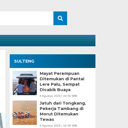
SULTENG
Mayat Perempuan
Ditemukan di Pantai
Lere Palu, Sempat
Dicabik Buaya
6 Agustus 2026 | 18:50 WIB
Jatuh dari Tongkang,
Pekerja Tambang di
Morut Ditemukan
Tewas
5 Agustus 2026 | 16:39 WIB