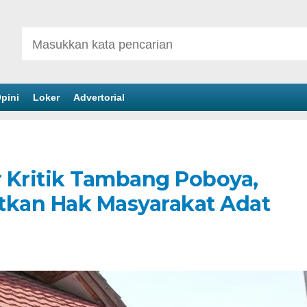
pini
Loker
Advertorial
Kritik Tambang Poboya,
tkan Hak Masyarakat Adat