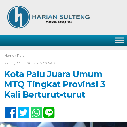
Home /
Palu
Sabtu, 27 Juli 2024 - 15:02 WIB
Kota Palu Juara Umum
MTQ Tingkat Provinsi 3
Kali Berturut-turut