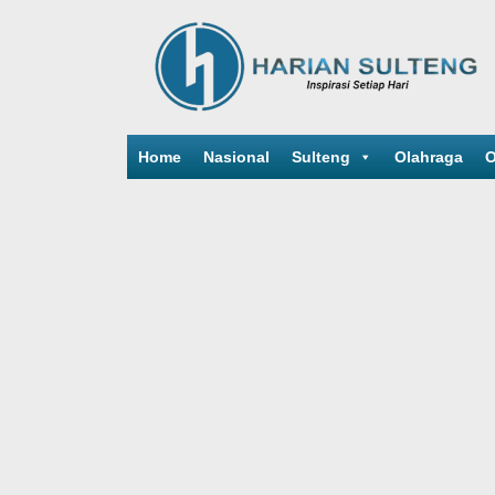
Home
Nasional
Sulteng
Olahraga
O