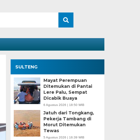
SULTENG
Mayat Perempuan
Ditemukan di Pantai
Lere Palu, Sempat
Dicabik Buaya
6 Agustus 2026 | 18:50 WIB
Jatuh dari Tongkang,
Pekerja Tambang di
Morut Ditemukan
Tewas
5 Agustus 2026 | 16:39 WIB