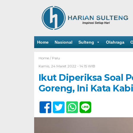
Home
Nasional
Sulteng
Olahraga
O
Home /
Palu
Kamis, 24 Maret 2022 - 14:15 WIB
Ikut Diperiksa Soal
Goreng, Ini Kata Kab