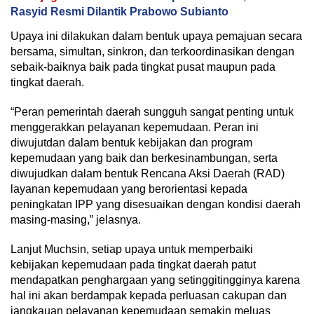
Rasyid Resmi Dilantik Prabowo Subianto
Upaya ini dilakukan dalam bentuk upaya pemajuan secara
bersama, simultan, sinkron, dan terkoordinasikan dengan
sebaik-baiknya baik pada tingkat pusat maupun pada
tingkat daerah.
“Peran pemerintah daerah sungguh sangat penting untuk
menggerakkan pelayanan kepemudaan. Peran ini
diwujutdan dalam bentuk kebijakan dan program
kepemudaan yang baik dan berkesinambungan, serta
diwujudkan dalam bentuk Rencana Aksi Daerah (RAD)
layanan kepemudaan yang berorientasi kepada
peningkatan IPP yang disesuaikan dengan kondisi daerah
masing-masing,” jelasnya.
Lanjut Muchsin, setiap upaya untuk memperbaiki
kebijakan kepemudaan pada tingkat daerah patut
mendapatkan penghargaan yang setinggitingginya karena
hal ini akan berdampak kepada perluasan cakupan dan
jangkauan pelayanan kepemudaan semakin meluas