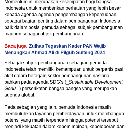
Momentum ini merupakan kesempatan bagi bangsa
Indonesia untuk memberikan perhatian yang lebih besar
kepada agenda-agenda pengembangan kepemudaan
sebagai bagian penting dalam pembangunan Indonesia,
baik dalam posisi pemuda sebagai subjek pembangunan
maupun sebagai objek pembangunan.
Baca juga
Zulhas Tegaskan Kader PAN Wajib
Menangkan Ahmad Ali di Pilgub Sulteng 2024
Sebagai subjek pembangunan sebagian pemuda
Indonesia telah memiliki kemampuan untuk berpartisipasi
aktif dalam beragam sektor pembangunan nasional
bahkan pada agenda SDG’s (_
Sustainable Development
Goals
_) perserikatan bangsa bangsa yang merupakan
agenda global.
Pada sebagian yang lain, pemuda Indonesia masih
membutuhkan layanan pemberdayaan untuk membangun
potensi yang masih terpendam hingga potensi tersebut
menjadi kekuatan dalam kepemimpinan, kepeloporan dan