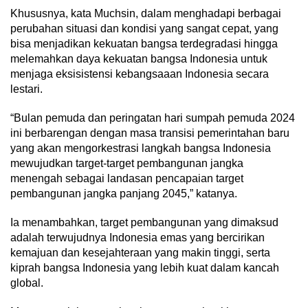
Khususnya, kata Muchsin, dalam menghadapi berbagai
perubahan situasi dan kondisi yang sangat cepat, yang
bisa menjadikan kekuatan bangsa terdegradasi hingga
melemahkan daya kekuatan bangsa Indonesia untuk
menjaga eksisistensi kebangsaaan Indonesia secara
lestari.
“Bulan pemuda dan peringatan hari sumpah pemuda 2024
ini berbarengan dengan masa transisi pemerintahan baru
yang akan mengorkestrasi langkah bangsa Indonesia
mewujudkan target-target pembangunan jangka
menengah sebagai landasan pencapaian target
pembangunan jangka panjang 2045,” katanya.
Ia menambahkan, target pembangunan yang dimaksud
adalah terwujudnya Indonesia emas yang bercirikan
kemajuan dan kesejahteraan yang makin tinggi, serta
kiprah bangsa Indonesia yang lebih kuat dalam kancah
global.