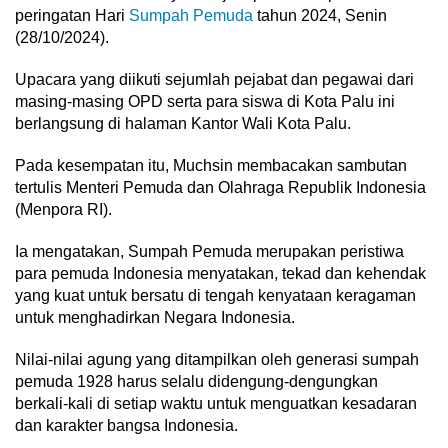
peringatan Hari
Sumpah Pemuda
tahun 2024, Senin
(28/10/2024).
Upacara yang diikuti sejumlah pejabat dan pegawai dari
masing-masing OPD serta para siswa di Kota Palu ini
berlangsung di halaman Kantor Wali Kota Palu.
Pada kesempatan itu, Muchsin membacakan sambutan
tertulis Menteri Pemuda dan Olahraga Republik Indonesia
(Menpora RI).
Ia mengatakan, Sumpah Pemuda merupakan peristiwa
para pemuda Indonesia menyatakan, tekad dan kehendak
yang kuat untuk bersatu di tengah kenyataan keragaman
untuk menghadirkan Negara Indonesia.
Nilai-nilai agung yang ditampilkan oleh generasi sumpah
pemuda 1928 harus selalu didengung-dengungkan
berkali-kali di setiap waktu untuk menguatkan kesadaran
dan karakter bangsa Indonesia.