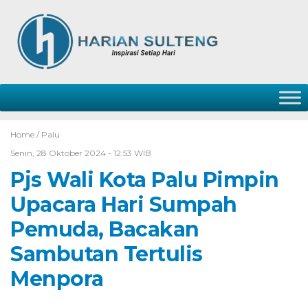
Home /
Palu
Senin, 28 Oktober 2024 - 12:53 WIB
Pjs Wali Kota Palu Pimpin
Upacara Hari Sumpah
Pemuda, Bacakan
Sambutan Tertulis
Menpora