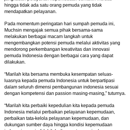
hingga tidak ada satu orang pemuda yang tidak
mendapatkan pelayanan.
Pada momentum peringatan hari sumpah pemuda ini,
Muchsin mengajak semua pihak bersama-sama
melakukan berbagai macam langkah untuk
mengembangkan potensi pemuda melalui aktivitas yang
mendorong perkembangan kreativitas dan innovasi
pemuda Indonesia dengan berbagai cara yang dapat
dilakukan.
“Marilah kita bersama membuka kesempatan seluas-
luasnya kepada pemuda Indonesia untuk berpartipasi
dalam seluruh dimensi pembangunan indonesia sesuai
dengan kompetensi dan passion masing-masing,” tuturnya.
“Marilah kita perbaiki kepedulian kita kepada pemuda
Indonesia melalui perbaikan pelayanan kepemudaan,
perbaikan tata-kelola pelayanan kepemudaan, dan
dukungan sumber daya hingga kondisi kepemudaan