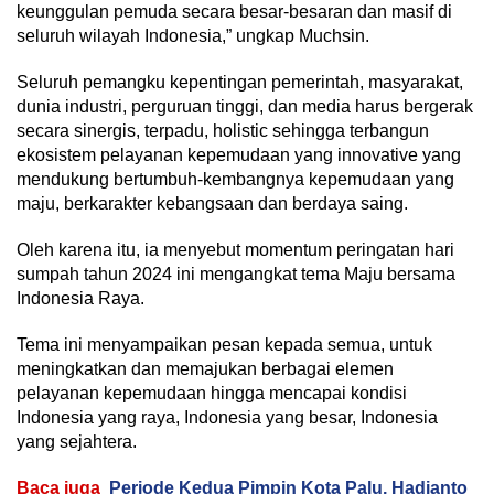
keunggulan pemuda secara besar-besaran dan masif di
seluruh wilayah Indonesia,” ungkap Muchsin.
Seluruh pemangku kepentingan pemerintah, masyarakat,
dunia industri, perguruan tinggi, dan media harus bergerak
secara sinergis, terpadu, holistic sehingga terbangun
ekosistem pelayanan kepemudaan yang innovative yang
mendukung bertumbuh-kembangnya kepemudaan yang
maju, berkarakter kebangsaan dan berdaya saing.
Oleh karena itu, ia menyebut momentum peringatan hari
sumpah tahun 2024 ini mengangkat tema Maju bersama
Indonesia Raya.
Tema ini menyampaikan pesan kepada semua, untuk
meningkatkan dan memajukan berbagai elemen
pelayanan kepemudaan hingga mencapai kondisi
Indonesia yang raya, Indonesia yang besar, Indonesia
yang sejahtera.
Baca juga
Periode Kedua Pimpin Kota Palu, Hadianto