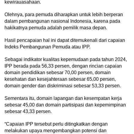
kewirauasahaan.
Olehnya, para pemuda diharapkan untuk lebih berperan
dalam pembangunan nasional Indonesia, karena pada
hakikatnya pemuda adalah pemilik masa depan.
Hasil pencapaian hal ini dapat ditemukenali dari capaian
Indeks Pembangunan Pemuda atau IPP.
Sebagai indikator kualitas kepemudaan pada tahun 2024,
IPP berada pada 56,33 persen, dengan rincian capaian
domain pendidikan sebesar 70,00 persen, domain
kesehatan dan kesejahteraan sebesar 65,00 persen,
domain gender dan diskriminasi sebesar 53,33 persen.
Sementara itu, domain lapangan dan kesempatan kerja
sebesar 45,00 dan domain partisipasi dan kepemimpinan
sebesar 43,33 persen.
“Capaian IPP tersebut perlu ditingkatkan dengan
melakukan upaya mengembangkan potensi dan