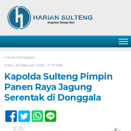
Home /
Donggala
Rabu, 26 Februari 2025 - 17:15 WIB
Kapolda Sulteng Pimpin
Panen Raya Jagung
Serentak di Donggala