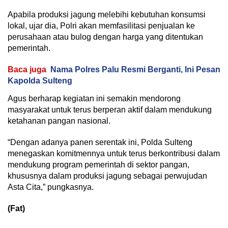
Apabila produksi jagung melebihi kebutuhan konsumsi
lokal, ujar dia, Polri akan memfasilitasi penjualan ke
perusahaan atau bulog dengan harga yang ditentukan
pemerintah.
Baca juga
Nama Polres Palu Resmi Berganti, Ini Pesan
Kapolda Sulteng
Agus berharap kegiatan ini semakin mendorong
masyarakat untuk terus berperan aktif dalam mendukung
ketahanan pangan nasional.
“Dengan adanya panen serentak ini, Polda Sulteng
menegaskan komitmennya untuk terus berkontribusi dalam
mendukung program pemerintah di sektor pangan,
khususnya dalam produksi jagung sebagai perwujudan
Asta Cita,” pungkasnya.
(Fat)