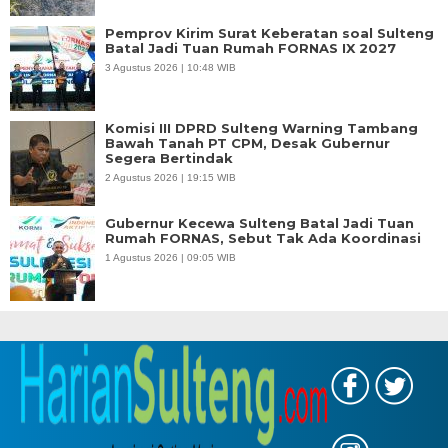
Pemprov Kirim Surat Keberatan soal Sulteng
Batal Jadi Tuan Rumah FORNAS IX 2027
3 Agustus 2026 | 10:48 WIB
Komisi III DPRD Sulteng Warning Tambang
Bawah Tanah PT CPM, Desak Gubernur
Segera Bertindak
2 Agustus 2026 | 19:15 WIB
Gubernur Kecewa Sulteng Batal Jadi Tuan
Rumah FORNAS, Sebut Tak Ada Koordinasi
1 Agustus 2026 | 09:05 WIB