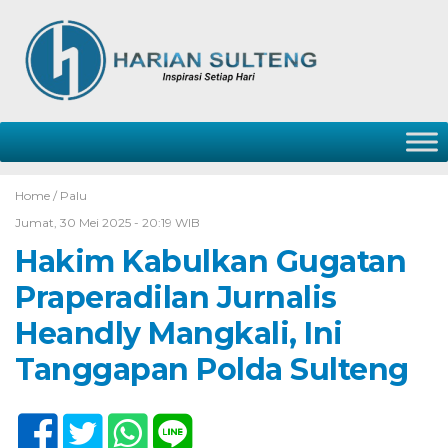
Home /
Palu
Jumat, 30 Mei 2025 - 20:19 WIB
Hakim Kabulkan Gugatan
Praperadilan Jurnalis
Heandly Mangkali, Ini
Tanggapan Polda Sulteng