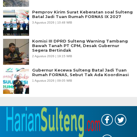
Pemprov Kirim Surat Keberatan soal Sulteng
Batal Jadi Tuan Rumah FORNAS IX 2027
3 Agustus 2026 | 10:48 WIB
Komisi III DPRD Sulteng Warning Tambang
Bawah Tanah PT CPM, Desak Gubernur
Segera Bertindak
2 Agustus 2026 | 19:15 WIB
Gubernur Kecewa Sulteng Batal Jadi Tuan
Rumah FORNAS, Sebut Tak Ada Koordinasi
1 Agustus 2026 | 09:05 WIB